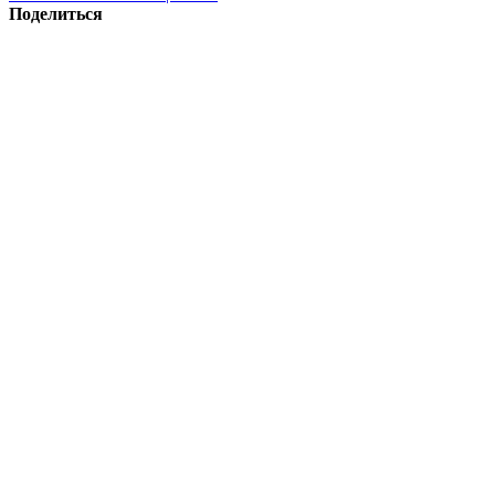
Поделиться