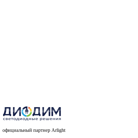
официальный партнер Arlight