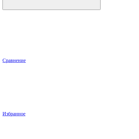
Сравнение
Избранное