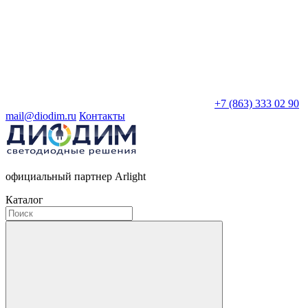
+7 (863) 333 02 90
mail@diodim.ru
Контакты
официальный партнер Arlight
Каталог