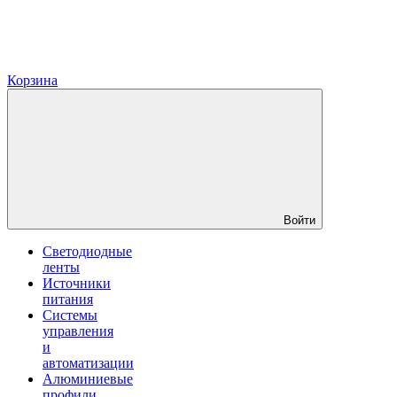
Корзина
Войти
Светодиодные
ленты
Источники
питания
Системы
управления
и
автоматизации
Алюминиевые
профили