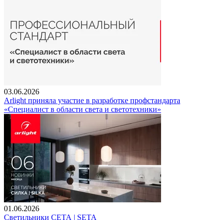
03.06.2026
Arlight приняла участие в разработке профстандарта
«Специалист в области света и светотехники»
01.06.2026
Светильники СЕТА | SETA