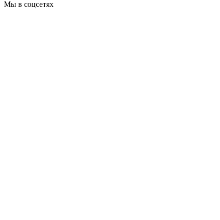
Мы в соцсетях