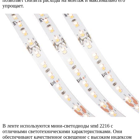
позволяет снизить расходы на монтаж и максимально его
упрощает.
В ленте используются мини-светодиоды smd 2216 с
отличными светотехническими характеристиками. Они
обеспечивают качественное освещение с высоким индексом