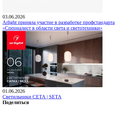
03.06.2026
Arlight приняла участие в разработке профстандарта
«Специалист в области света и светотехники»
01.06.2026
Светильники СЕТА | SETA
Поделиться