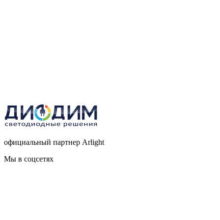
официальный партнер Arlight
Мы в соцсетях