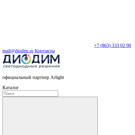
+7 (863) 333 02 90
mail@diodim.ru
Контакты
официальный партнер Arlight
Каталог