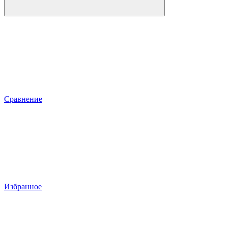
Сравнение
Избранное