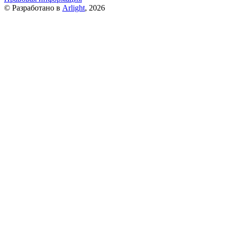
© Разработано в
Arlight
, 2026