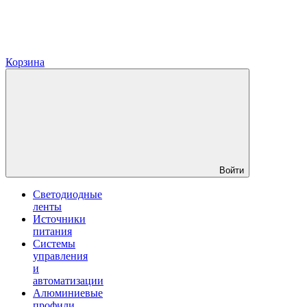
Корзина
Войти
Светодиодные
ленты
Источники
питания
Системы
управления
и
автоматизации
Алюминиевые
профили