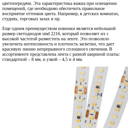
цветопередачи. Эта характеристика важна при освещении
помещений, где необходимо обеспечить правильное
восприятие оттенков цвета. Например, в детских комнатах,
студиях, торговых залах и пр.
Еще одним преимуществом новинки является небольшой
размер светодиодов smd 2216, который позволяет их с
высокой частотой разместить на ленте. Это позволило
увеличить интенсивность и плотность засветки, что дает
красивую линию непрерывного сплошного свечения. В
ассортименте представлена лента с разной шириной платы:
стандартной – 8 мм, и узкой – 4,5 и 4 мм.