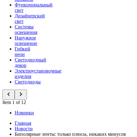
Функциональный
свет
Дизайнерский
свет
Системы
освещения
Наружное
освещение
Гибкий
неон
Светодиодный
декор
Электроустановочные
изделия
Светодиоды
Item 1 of 12
Новинки
Главная
Новости
Биполярные ленты: только плюсы, никаких минусов