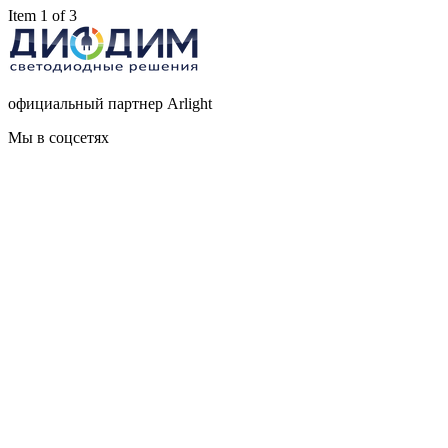
Item 1 of 3
официальный партнер Arlight
Мы в соцсетях