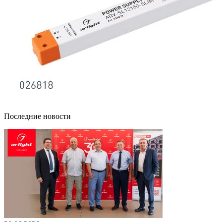
Последние новости