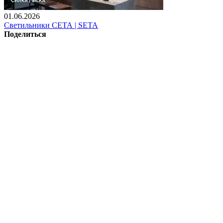
01.06.2026
Светильники СЕТА | SETA
Поделиться