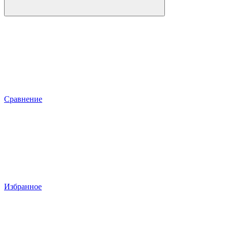
Сравнение
Избранное