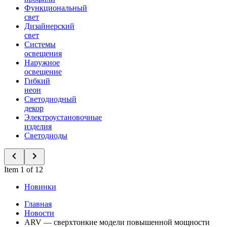
Функциональный
свет
Дизайнерский
свет
Системы
освещения
Наружное
освещение
Гибкий
неон
Светодиодный
декор
Электроустановочные
изделия
Светодиоды
Item 1 of 12
Новинки
Главная
Новости
ARV — сверхтонкие модели повышенной мощности