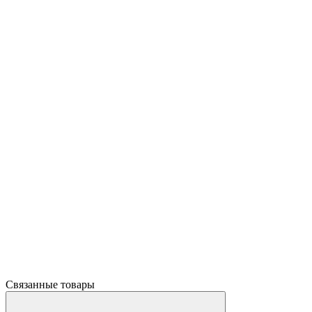
Связанные товары