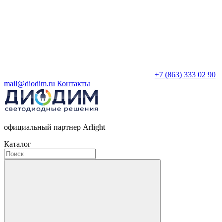
+7 (863) 333 02 90
mail@diodim.ru
Контакты
официальный партнер Arlight
Каталог