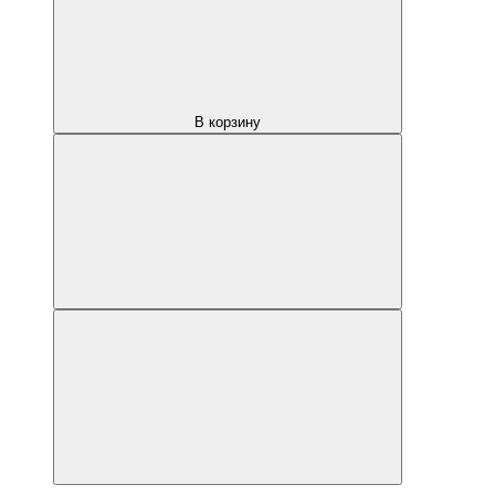
В корзину