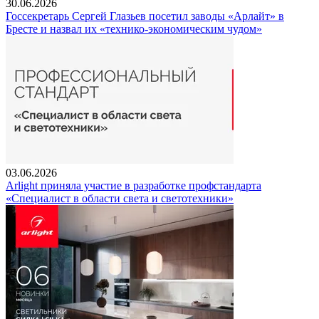
30.06.2026
Госсекретарь Сергей Глазьев посетил заводы «Арлайт» в
Бресте и назвал их «технико-экономическим чудом»
03.06.2026
Arlight приняла участие в разработке профстандарта
«Специалист в области света и светотехники»