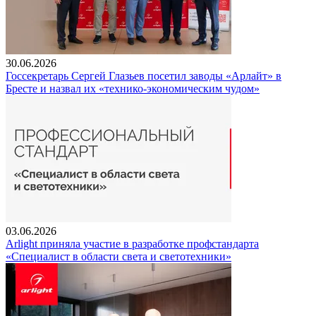
30.06.2026
Госсекретарь Сергей Глазьев посетил заводы «Арлайт» в
Бресте и назвал их «технико-экономическим чудом»
03.06.2026
Arlight приняла участие в разработке профстандарта
«Специалист в области света и светотехники»