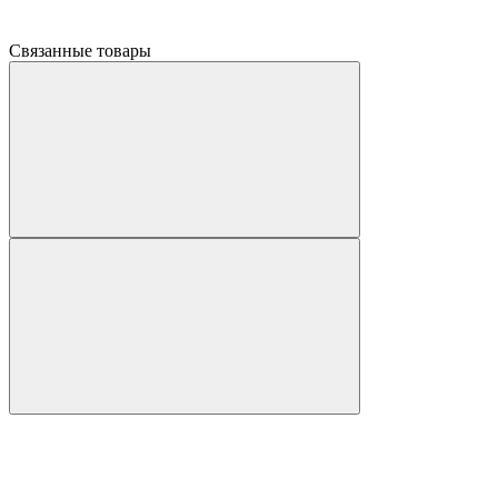
Связанные товары