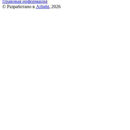
Правовая информация
© Разработано в
Arlight
, 2026