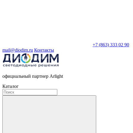
+7 (863) 333 02 90
mail@diodim.ru
Контакты
официальный партнер Arlight
Каталог