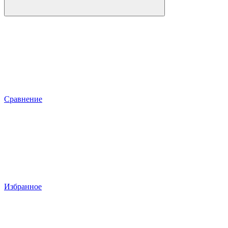
Сравнение
Избранное