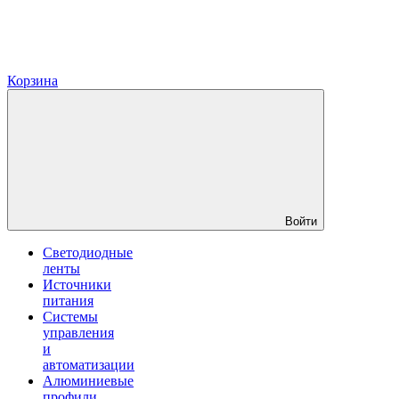
Корзина
Войти
Светодиодные
ленты
Источники
питания
Системы
управления
и
автоматизации
Алюминиевые
профили