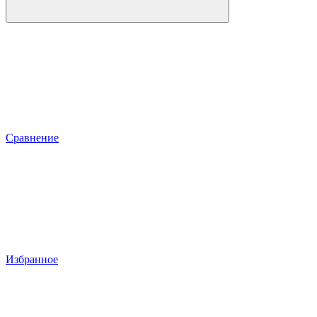
Сравнение
Избранное