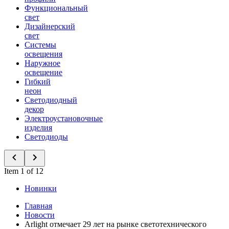
Функциональный
свет
Дизайнерский
свет
Системы
освещения
Наружное
освещение
Гибкий
неон
Светодиодный
декор
Электроустановочные
изделия
Светодиоды
Item 1 of 12
Новинки
Главная
Новости
Arlight отмечает 29 лет на рынке светотехнического