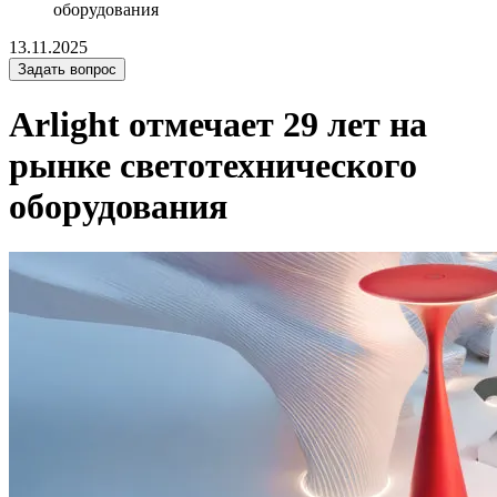
оборудования
13.11.2025
Задать вопрос
Arlight отмечает 29 лет на
рынке светотехнического
оборудования