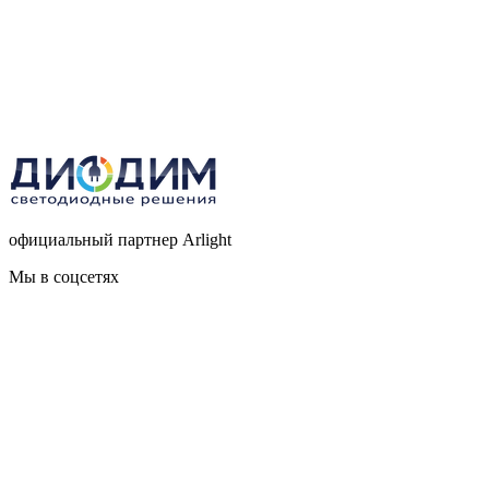
официальный партнер Arlight
Мы в соцсетях