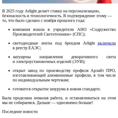
В 2025 году Arlight делает ставку на персонализацию,
безопасность и технологичность. В подтверждение этому —
то, что было сделано с ноября прошлого года:
компания вошла в учредители АНО «Содружество
Производителей Светотехники» (СПС);
светодиодные ленты под брендом Arlight
включили
в реестр ЕАЭС;
запущены направления декоративного света
и электроустановочных изделий (ЭУИ);
открыт завод по производству профиля Арлайт ПРО,
изготавливающий алюминиевые профили, в том числе
по индивидуальным чертежам;
готовится открытие шоурума в новом стандарте.
Была проделана немалая работа, и останавливаться на этом
мы не собираемся. Дальше — однозначно больше!
Последние новости