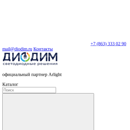
+7 (863) 333 02 90
mail@diodim.ru
Контакты
официальный партнер Arlight
Каталог