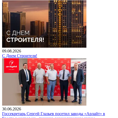
09.08.2026
С Днем Строителя!
30.06.2026
Госсекретарь Сергей Глазьев посетил заводы «Арлайт» в