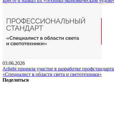
Бресте и назвал их «технико-экономическим чудом»
03.06.2026
Arlight приняла участие в разработке профстандарта
«Специалист в области света и светотехники»
Поделиться