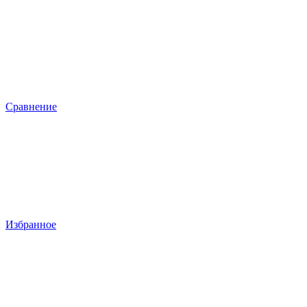
Сравнение
Избранное