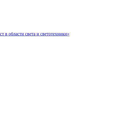
ст в области света и светотехники»