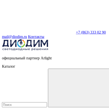
+7 (863) 333 02 90
mail@diodim.ru
Контакты
официальный партнер Arlight
Каталог