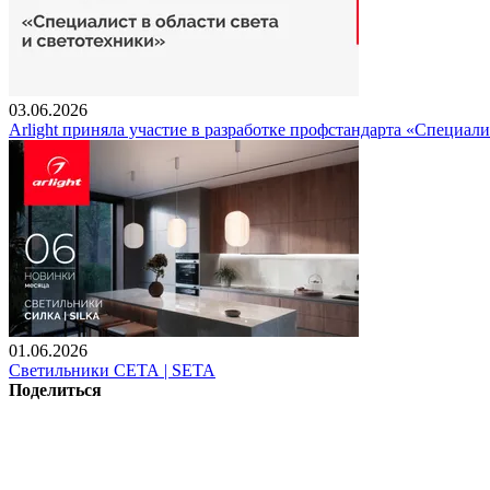
03.06.2026
Arlight приняла участие в разработке профстандарта «Специали
01.06.2026
Светильники СЕТА | SETA
Поделиться