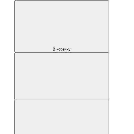
В корзину