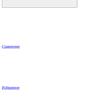
Сравнение
Избранное