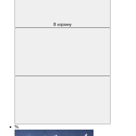
В корзину
%