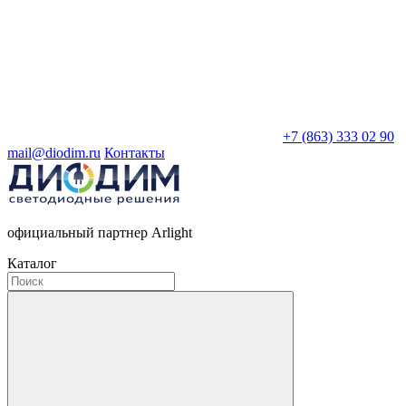
+7 (863) 333 02 90
mail@diodim.ru
Контакты
официальный партнер Arlight
Каталог