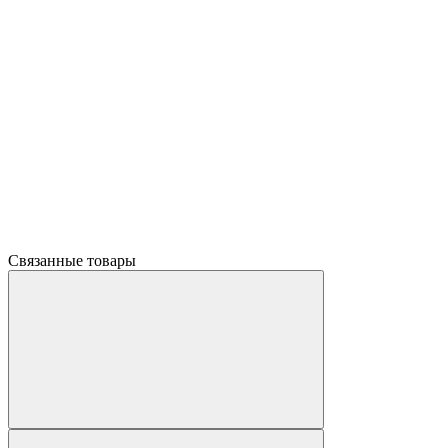
Связанные товары