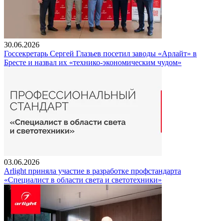
30.06.2026
Госсекретарь Сергей Глазьев посетил заводы «Арлайт» в
Бресте и назвал их «технико-экономическим чудом»
03.06.2026
Arlight приняла участие в разработке профстандарта
«Специалист в области света и светотехники»