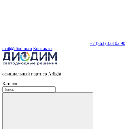
+7 (863) 333 02 90
mail@diodim.ru
Контакты
официальный партнер Arlight
Каталог