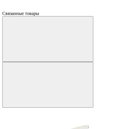
Связанные товары