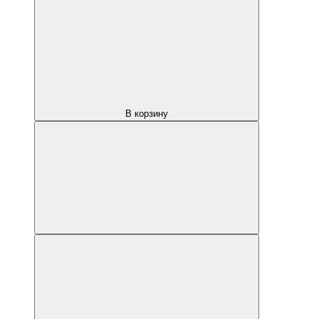
В корзину