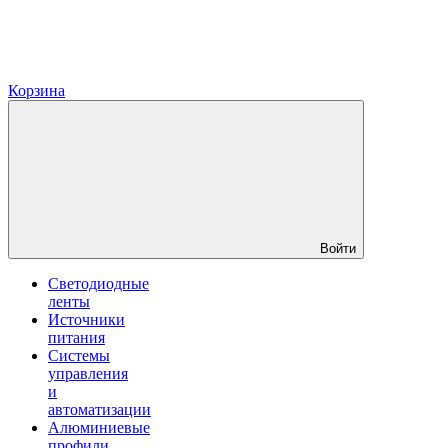
Корзина
Войти
Светодиодные
ленты
Источники
питания
Системы
управления
и
автоматизации
Алюминиевые
профили