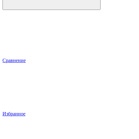
Сравнение
Избранное