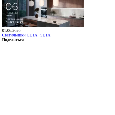
01.06.2026
Светильники СЕТА | SETA
Поделиться