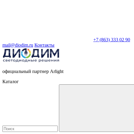
+7 (863) 333 02 90
mail@diodim.ru
Контакты
официальный партнер Arlight
Каталог