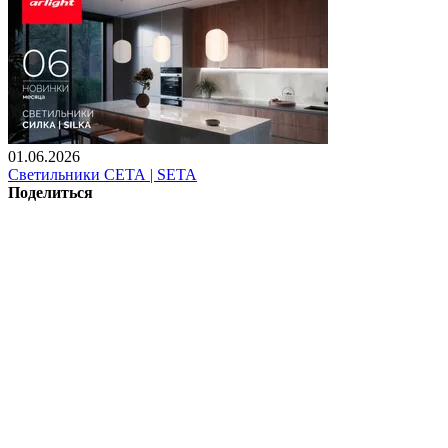
01.06.2026
Светильники СЕТА | SETA
Поделиться