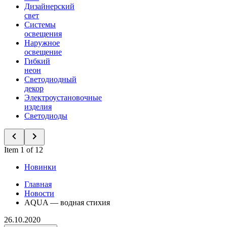
Дизайнерский
свет
Системы
освещения
Наружное
освещение
Гибкий
неон
Светодиодный
декор
Электроустановочные
изделия
Светодиоды
Item 1 of 12
Новинки
Главная
Новости
AQUA — водная стихия
26.10.2020