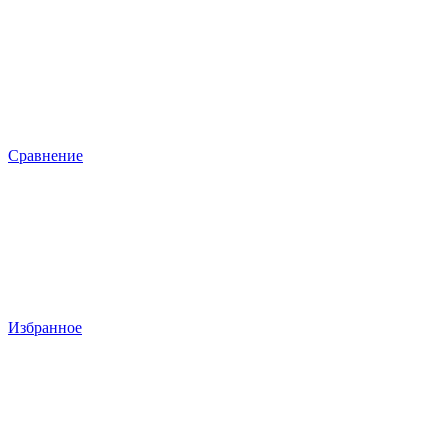
Сравнение
Избранное