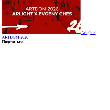
Arlight ×
ARTDOM-2026
Поделиться