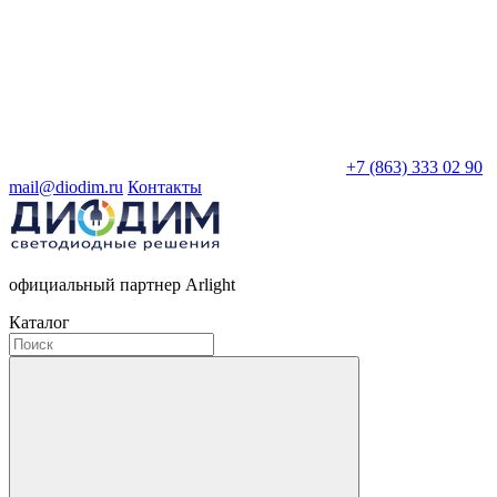
+7 (863) 333 02 90
mail@diodim.ru
Контакты
официальный партнер Arlight
Каталог