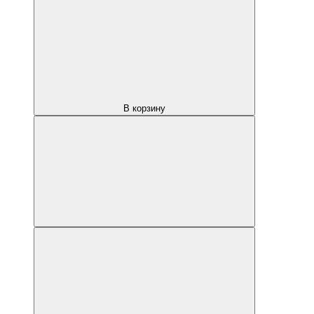
В корзину