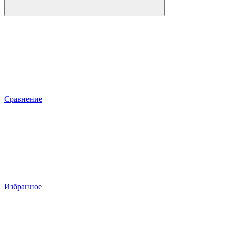
Сравнение
Избранное