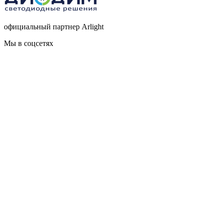
официальный партнер Arlight
Мы в соцсетях