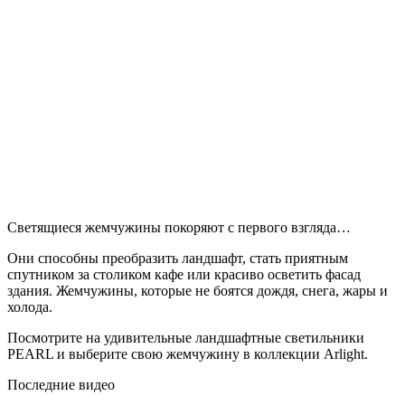
Светящиеся жемчужины покоряют с первого взгляда…
Они способны преобразить ландшафт, стать приятным
спутником за столиком кафе или красиво осветить фасад
здания. Жемчужины, которые не боятся дождя, снега, жары и
холода.
Посмотрите на удивительные ландшафтные светильники
PEARL и выберите свою жемчужину в коллекции Arlight.
Последние видео