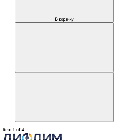
В корзину
Item 1 of 4