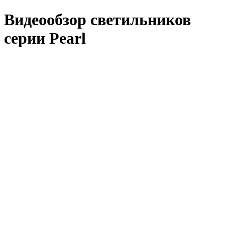
Видеообзор светильников
серии Pearl