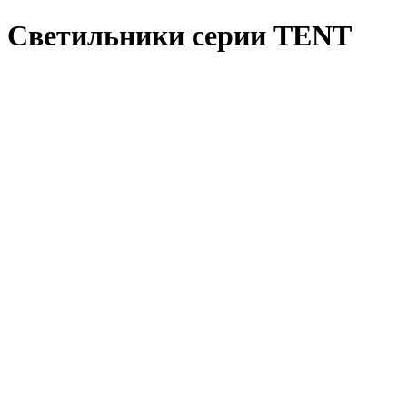
Светильники серии TENT