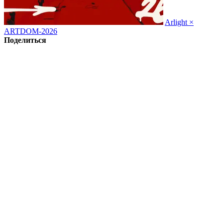
Arlight ×
ARTDOM-2026
Поделиться