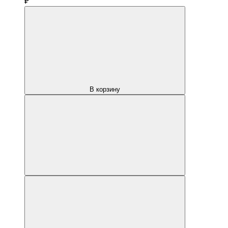
₽
В корзину