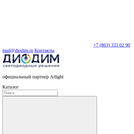
+7 (863) 333 02 90
mail@diodim.ru
Контакты
официальный партнер Arlight
Каталог