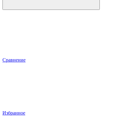
Сравнение
Избранное