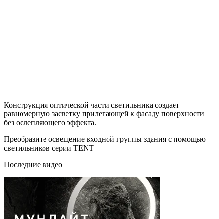
Конструкция оптической части светильника создает
равномерную засветку прилегающей к фасаду поверхности
без ослепляющего эффекта.
Преобразите освещение входной группы здания с помощью
светильников серии TENT
Последние видео