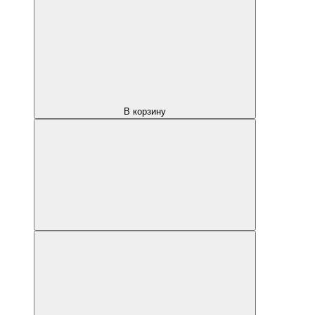
В корзину