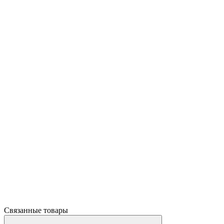
Связанные товары