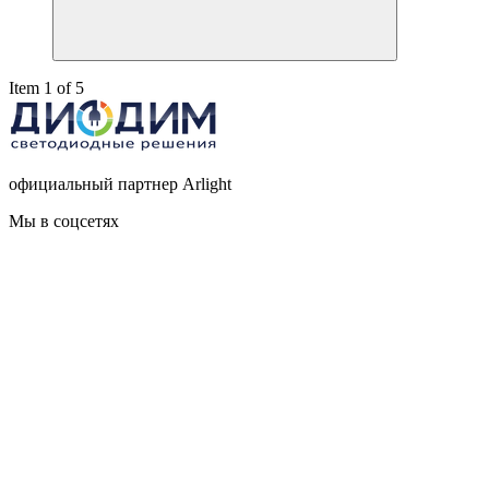
Item 1 of 5
официальный партнер Arlight
Мы в соцсетях