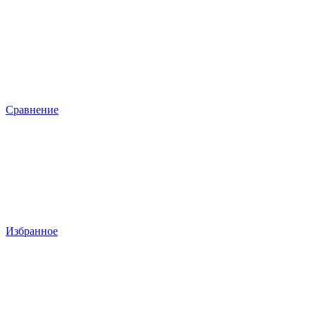
Сравнение
Избранное