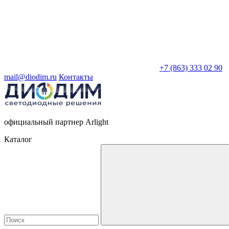
+7 (863) 333 02 90
mail@diodim.ru
Контакты
официальный партнер Arlight
Каталог