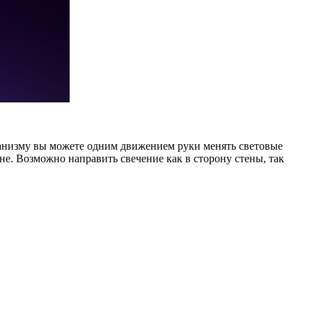
анизму вы можете одним движением руки менять световые
не. Возможно направить свечение как в сторону стены, так