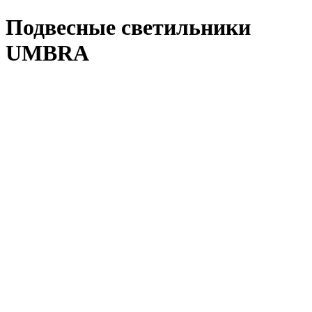
Подвесные светильники
UMBRA