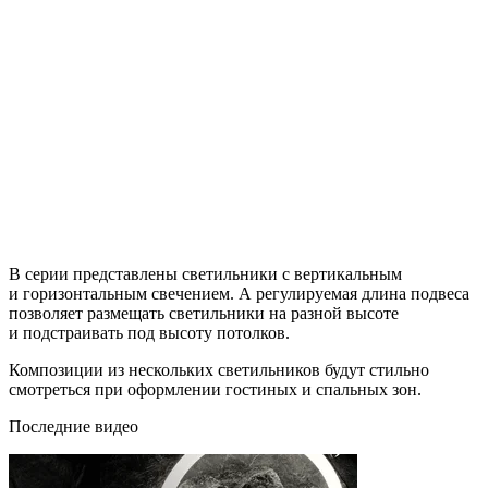
В серии представлены светильники с вертикальным
и горизонтальным свечением. А регулируемая длина подвеса
позволяет размещать светильники на разной высоте
и подстраивать под высоту потолков.
Композиции из нескольких светильников будут стильно
смотреться при оформлении гостиных и спальных зон.
Последние видео