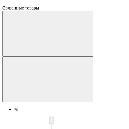
Связанные товары
%