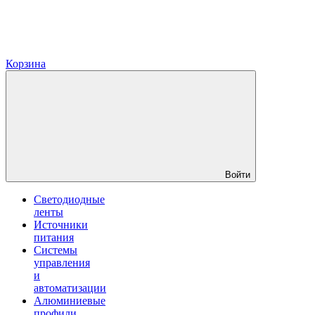
Корзина
Войти
Светодиодные
ленты
Источники
питания
Системы
управления
и
автоматизации
Алюминиевые
профили