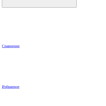
Сравнение
Избранное