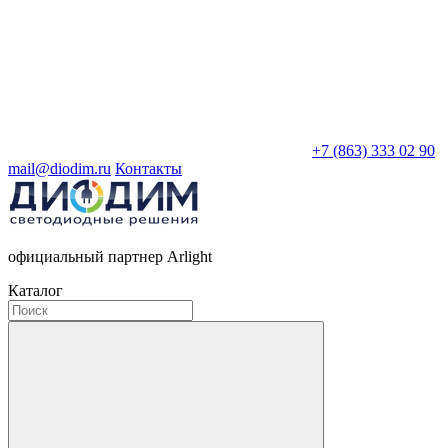
+7 (863) 333 02 90
mail@diodim.ru
Контакты
официальный партнер Arlight
Каталог