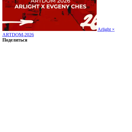
Arlight ×
ARTDOM-2026
Поделиться