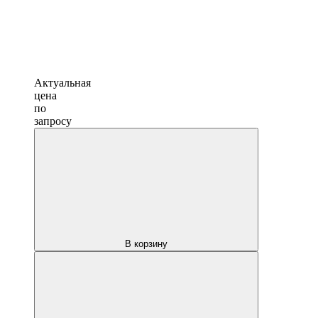
Актуальная
цена
по
запросу
В корзину