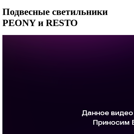
Подвесные светильники
PEONY и RESTO