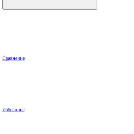
Сравнение
Избранное