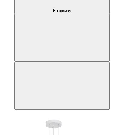
В корзину