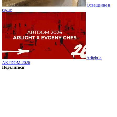
Освещение в
сауне
Arlight ×
ARTDOM-2026
Поделиться