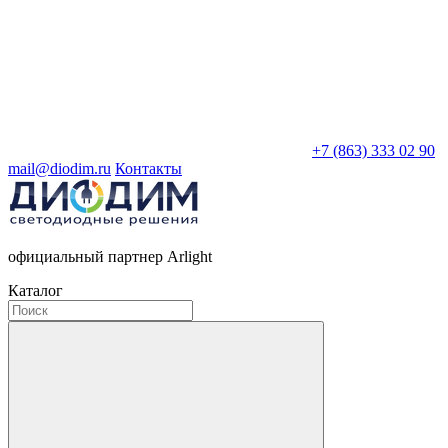
+7 (863) 333 02 90
mail@diodim.ru
Контакты
официальный партнер Arlight
Каталог