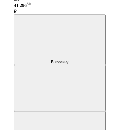
50
41 296
₽
В корзину