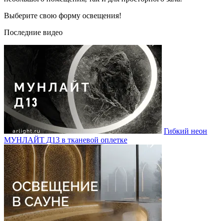
Выберите свою форму освещения!
Последние видео
Гибкий неон
МУНЛАЙТ Д13 в тканевой оплетке