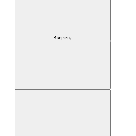
В корзину