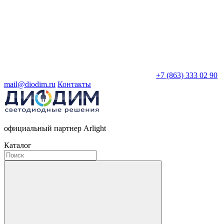
+7 (863) 333 02 90
mail@diodim.ru
Контакты
официальный партнер Arlight
Каталог