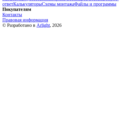
ответ
Калькуляторы
Схемы монтажа
Файлы и программы
Покупателям
Контакты
Правовая информация
© Разработано в
Arlight
, 2026