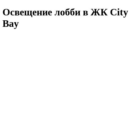
Освещение лобби в ЖК City
Bay