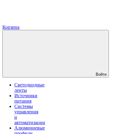
Корзина
Войти
Светодиодные
ленты
Источники
питания
Системы
управления
и
автоматизации
Алюминиевые
профили