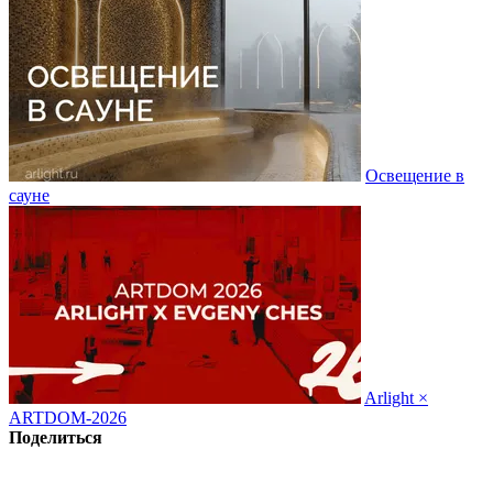
Освещение в
сауне
Arlight ×
ARTDOM-2026
Поделиться