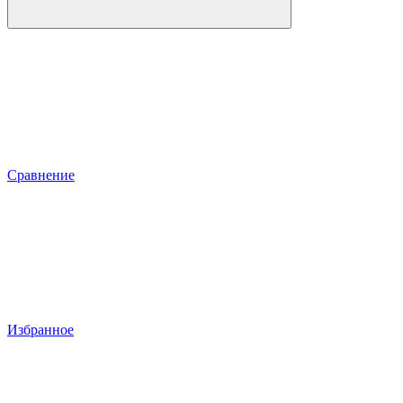
Сравнение
Избранное