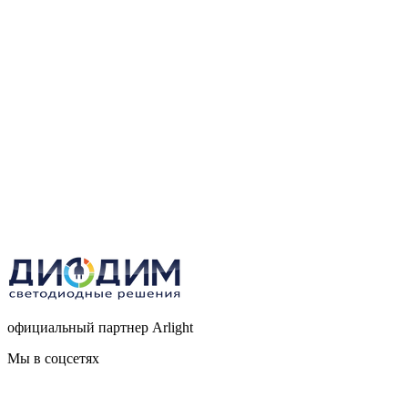
официальный партнер Arlight
Мы в соцсетях