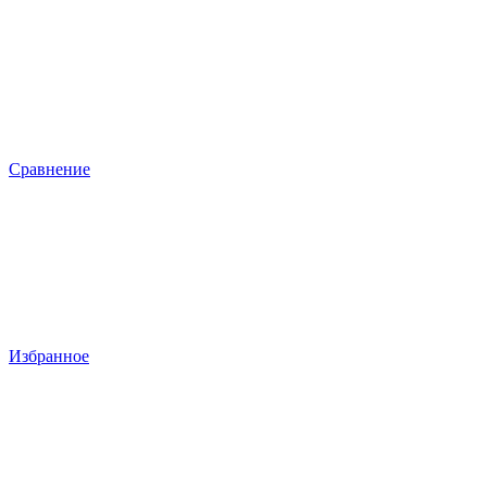
Сравнение
Избранное