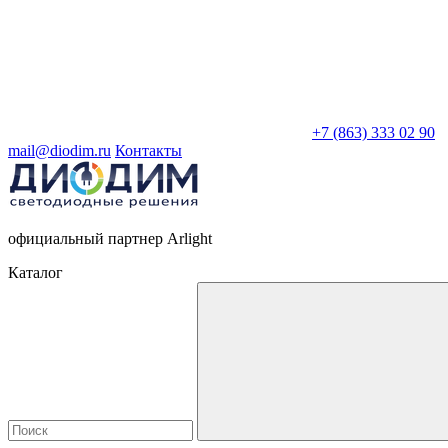
+7 (863) 333 02 90
mail@diodim.ru
Контакты
официальный партнер Arlight
Каталог