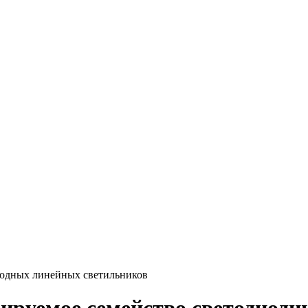
иодных линейных светильников