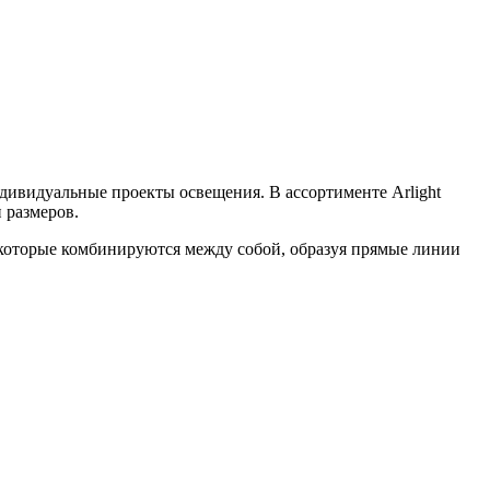
дивидуальные проекты освещения. В ассортименте Arlight
 размеров.
 которые комбинируются между собой, образуя прямые линии