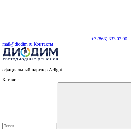
+7 (863) 333 02 90
mail@diodim.ru
Контакты
официальный партнер Arlight
Каталог