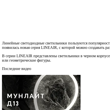
Линейные светодиодные светильники пользуются популярность
появилась новая серия LINEAIR, с которой можно создавать р
В серии LINEAIR представлены светильники в черном корпусе 
или геометрические фигуры.
Последние видео