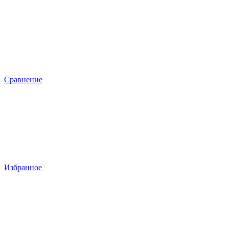
Сравнение
Избранное