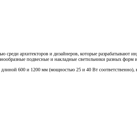
ю среди архитекторов и дизайнеров, которые разрабатывают ин
азнообразные подвесные и накладные светильники разных форм и
длиной 600 и 1200 мм (мощностью 25 и 40 Вт соответственно),