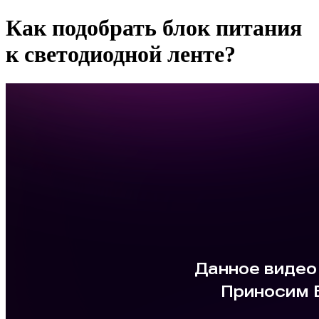
Как подобрать блок питания
к светодиодной ленте?