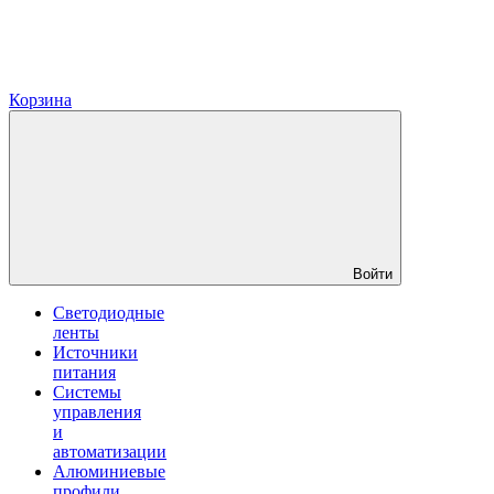
Корзина
Войти
Светодиодные
ленты
Источники
питания
Системы
управления
и
автоматизации
Алюминиевые
профили