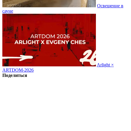
Освещение в
сауне
Arlight ×
ARTDOM-2026
Поделиться