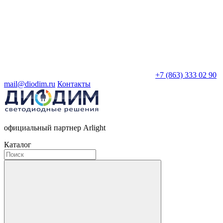
+7 (863) 333 02 90
mail@diodim.ru
Контакты
официальный партнер Arlight
Каталог