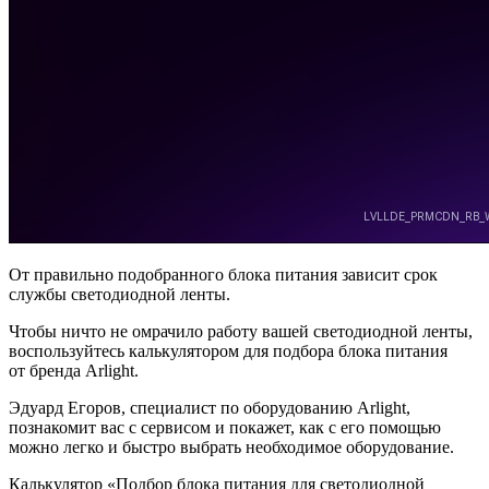
От правильно подобранного блока питания зависит срок
службы светодиодной ленты.
Чтобы ничто не омрачило работу вашей светодиодной ленты,
воспользуйтесь калькулятором для подбора блока питания
от бренда Arlight.
Эдуард Егоров, специалист по оборудованию Arlight,
познакомит вас с сервисом и покажет, как с его помощью
можно легко и быстро выбрать необходимое оборудование.
Калькулятор «Подбор блока питания для светодиодной