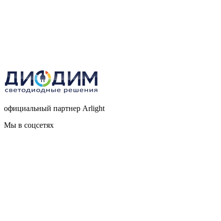
официальный партнер Arlight
Мы в соцсетях