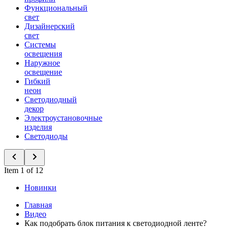
Функциональный
свет
Дизайнерский
свет
Системы
освещения
Наружное
освещение
Гибкий
неон
Светодиодный
декор
Электроустановочные
изделия
Светодиоды
Item 1 of 12
Новинки
Главная
Видео
Как подобрать блок питания к светодиодной ленте?