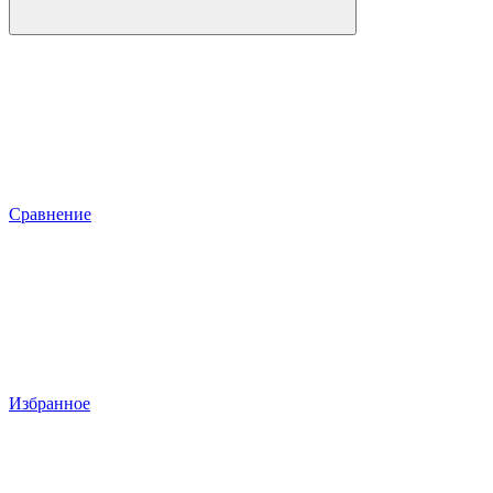
Сравнение
Избранное