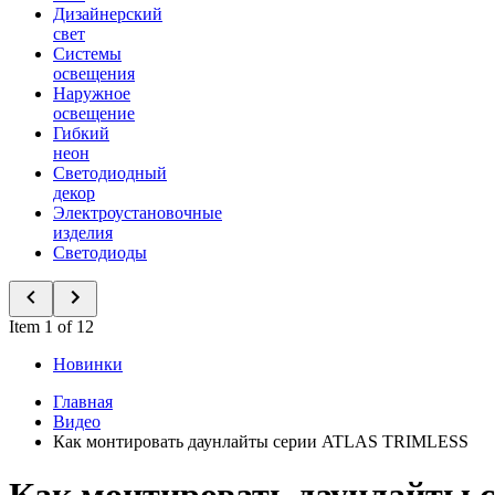
Дизайнерский
свет
Системы
освещения
Наружное
освещение
Гибкий
неон
Светодиодный
декор
Электроустановочные
изделия
Светодиоды
Item 1 of 12
Новинки
Главная
Видео
Как монтировать даунлайты серии ATLAS TRIMLESS