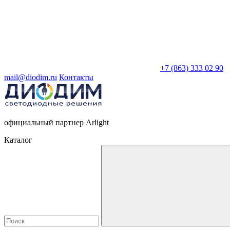
+7 (863) 333 02 90
mail@diodim.ru
Контакты
официальный партнер Arlight
Каталог