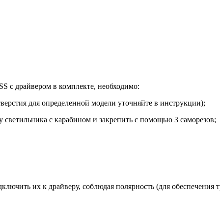
 с драйвером в комплекте, необходимо:
тверстия для определенной модели уточняйте в инструкции);
 светильника с карабином и закрепить с помощью 3 саморезов;
дключить их к драйверу, соблюдая полярность (для обеспечения 