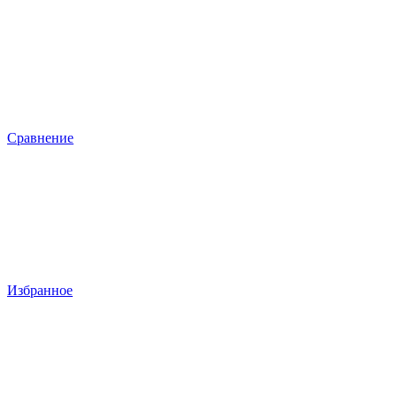
Сравнение
Избранное