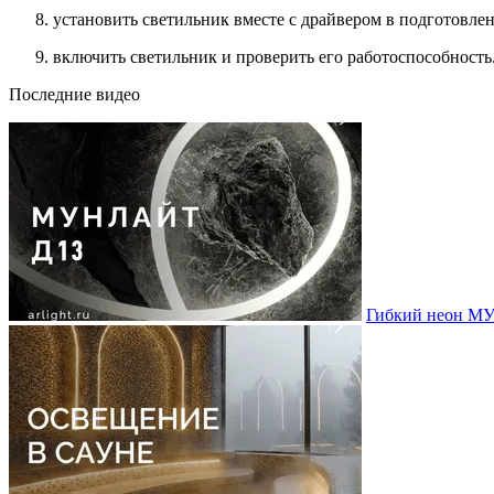
установить светильник вместе с драйвером в подготовлен
включить светильник и проверить его работоспособность
Последние видео
Гибкий неон МУ