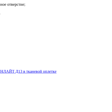
ное отверстие;
.
НЛАЙТ Д13 в тканевой оплетке