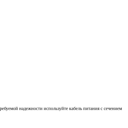
требуемой надежности используйте кабель питания с сечением