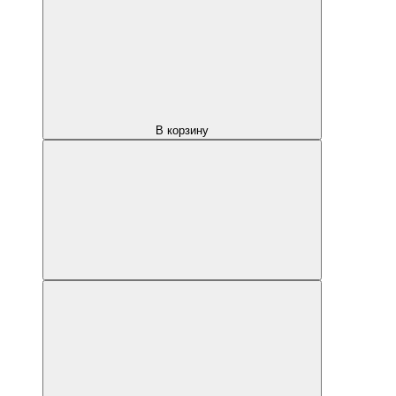
В корзину