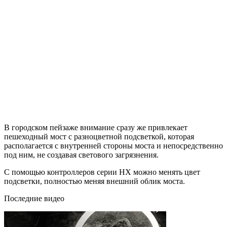
В городском пейзаже внимание сразу же привлекает
пешеходный мост с разноцветной подсветкой, которая
располагается с внутренней стороны моста и непосредственно
под ним, не создавая светового загрязнения.
С помощью контроллеров серии НХ можно менять цвет
подсветки, полностью меняя внешний облик моста.
Последние видео