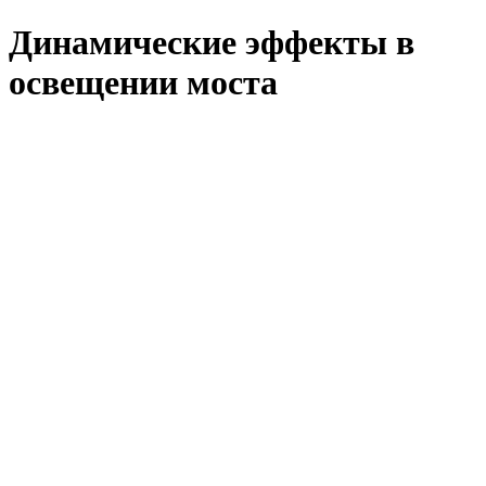
Динамические эффекты в
освещении моста