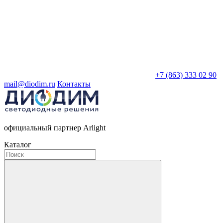
+7 (863) 333 02 90
mail@diodim.ru
Контакты
официальный партнер Arlight
Каталог