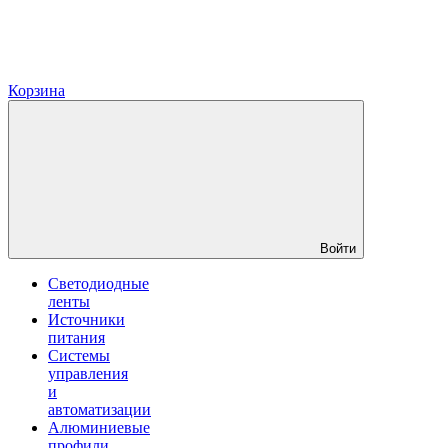
Корзина
Войти
Светодиодные
ленты
Источники
питания
Системы
управления
и
автоматизации
Алюминиевые
профили