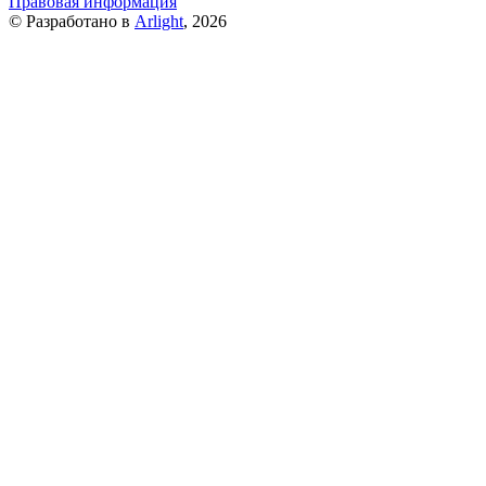
Правовая информация
© Разработано в
Arlight
, 2026