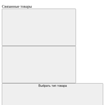
Связанные товары
Выбрать тип товара