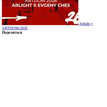
Arlight ×
ARTDOM-2026
Поделиться