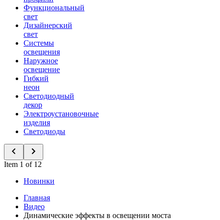
Функциональный
свет
Дизайнерский
свет
Системы
освещения
Наружное
освещение
Гибкий
неон
Светодиодный
декор
Электроустановочные
изделия
Светодиоды
Item 1 of 12
Новинки
Главная
Видео
Динамические эффекты в освещении моста