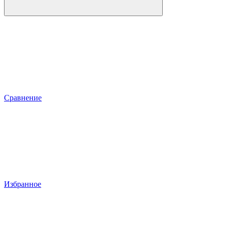
Сравнение
Избранное