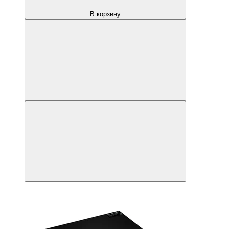
В корзину