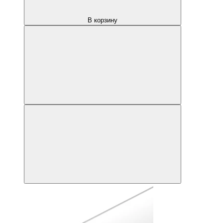
В корзину