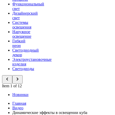
Функциональный
свет
Дизайнерский
свет
Системы
освещения
Наружное
освещение
Гибкий
неон
Светодиодный
декор
Электроустановочные
изделия
Светодиоды
Item 1 of 12
Новинки
Главная
Видео
Динамические эффекты в освещении куба