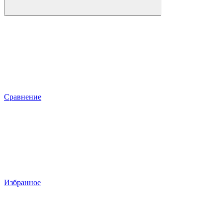
Сравнение
Избранное