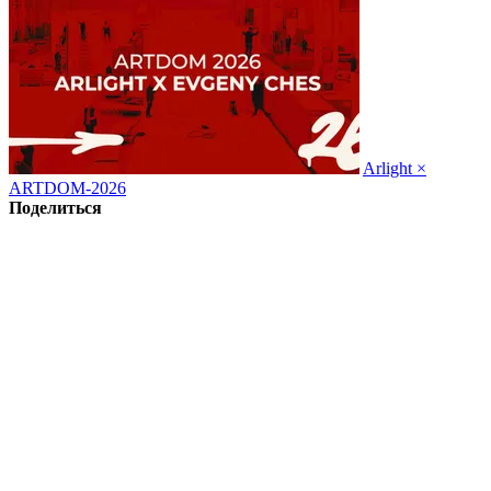
Arlight ×
ARTDOM-2026
Поделиться