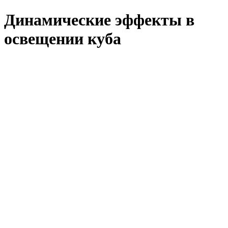
Динамические эффекты в
освещении куба