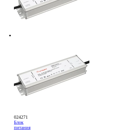
024271
Блок
питания