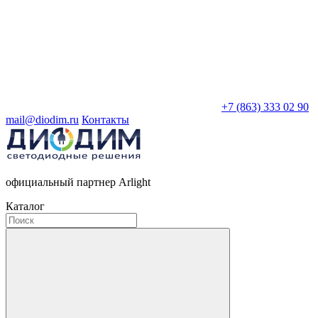
+7 (863) 333 02 90
mail@diodim.ru
Контакты
официальный партнер Arlight
Каталог