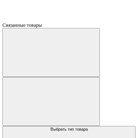
Связанные товары
Выбрать тип товара