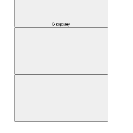
В корзину