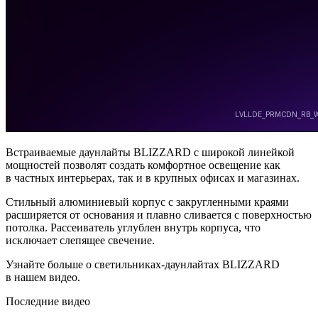
Встраиваемые даунлайты BLIZZARD с широкой линейкой
мощностей позволят создать комфортное освещение как
в частных интерьерах, так и в крупных офисах и магазинах.
Стильный алюминиевый корпус с закругленными краями
расширяется от основания и плавно сливается с поверхностью
потолка. Рассеиватель углублен внутрь корпуса, что
исключает слепящее свечение.
Узнайте больше о светильниках-даунлайтах BLIZZARD
в нашем видео.
Последние видео