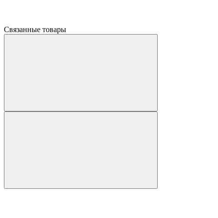
Связанные товары