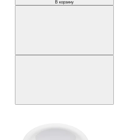
В корзину