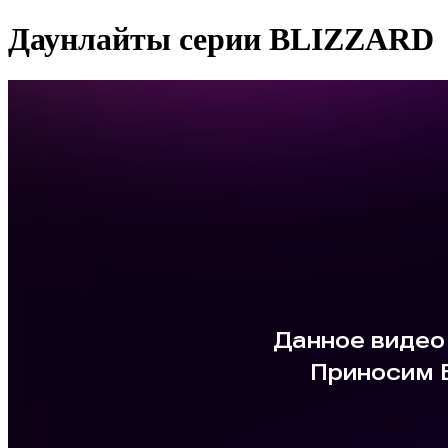
Даунлайты серии BLIZZARD