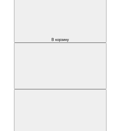
В корзину