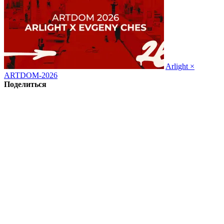
Arlight ×
ARTDOM-2026
Поделиться