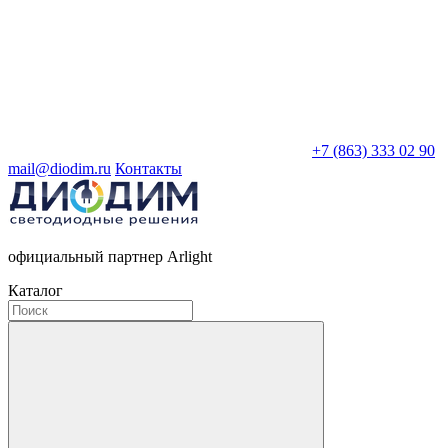
+7 (863) 333 02 90
mail@diodim.ru
Контакты
официальный партнер Arlight
Каталог