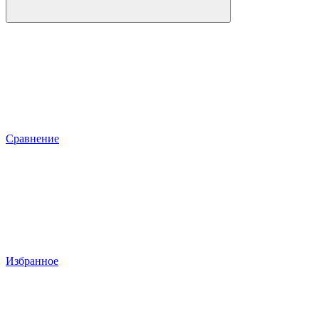
Сравнение
Избранное