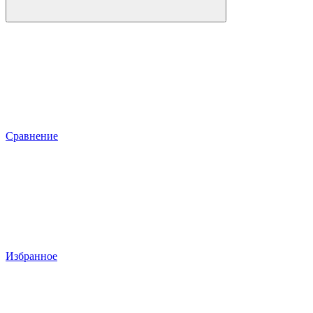
Сравнение
Избранное