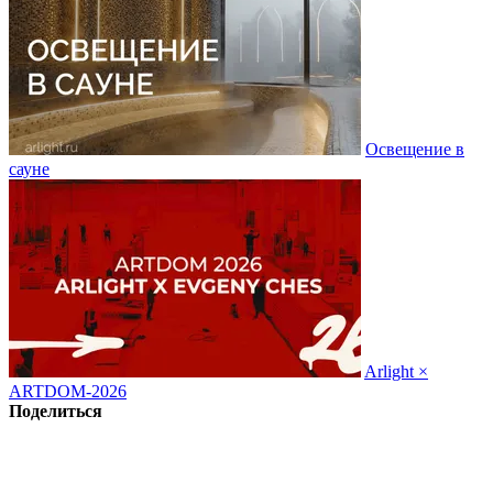
Освещение в
сауне
Arlight ×
ARTDOM-2026
Поделиться