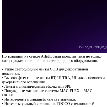
По традиции на стенде Arlight были представлены не только
хиты продаж, но и новинки светодиодного оборудования:
• Узкие светодиодные ленты COB для декоративной
подсветки.
• Высокоэффективные ленты RT, ULTRA, UL для основного и
декоративного освещения.
• Ленты с динамическими эффектами SPI.
• Популярные магнитные системы MAG FLEX и MAG
ORIENT.
• Интерьерные и ландшафтные светильники.
• Интеллектуальный светильник TOCCO с технологией