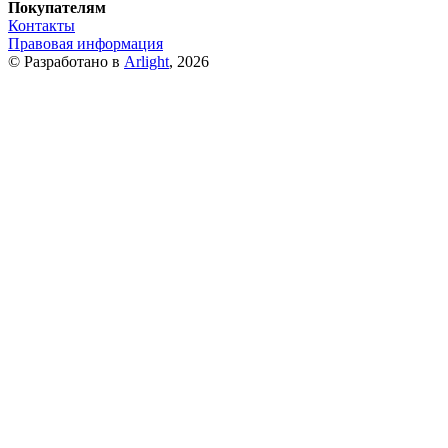
Покупателям
Контакты
Правовая информация
© Разработано в
Arlight
, 2026