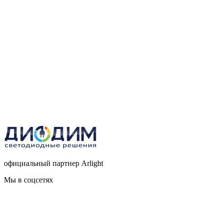
официальный партнер Arlight
Мы в соцсетях