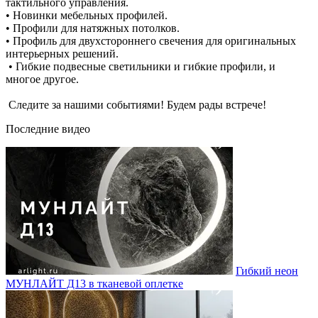
тактильного управления.
• Новинки мебельных профилей.
• Профили для натяжных потолков.
• Профиль для двухстороннего свечения для оригинальных
интерьерных решений.
• Гибкие подвесные светильники и гибкие профили, и
многое другое.
Следите за нашими событиями! Будем рады встрече!
Последние видео
Гибкий неон
МУНЛАЙТ Д13 в тканевой оплетке