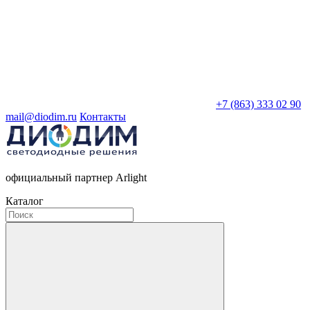
+7 (863) 333 02 90
mail@diodim.ru
Контакты
официальный партнер Arlight
Каталог