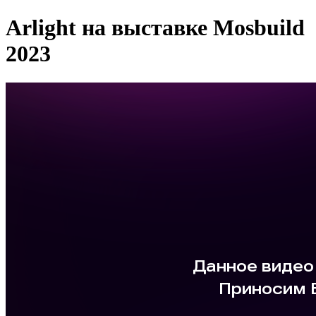
Arlight на выставке Mosbuild
2023