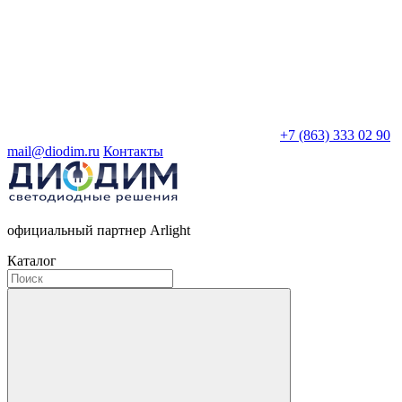
+7 (863) 333 02 90
mail@diodim.ru
Контакты
официальный партнер Arlight
Каталог