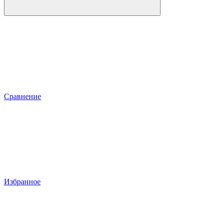
Сравнение
Избранное