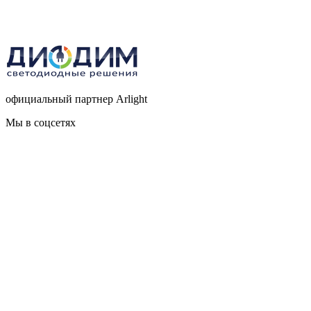
официальный партнер Arlight
Мы в соцсетях