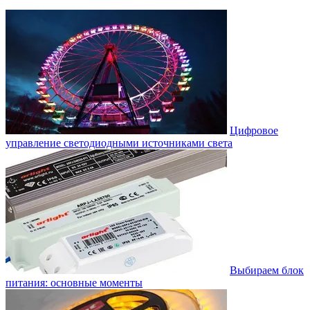
Цифровое
управление светодиодными источниками света
Выбираем блок
питания: основные моменты