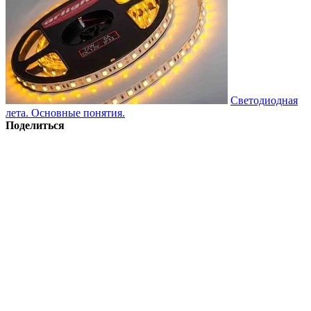
Светодиодная
лета. Основные понятия.
Поделиться