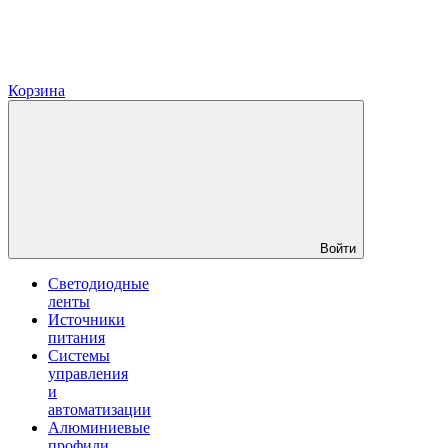
Корзина
Войти
Светодиодные
ленты
Источники
питания
Системы
управления
и
автоматизации
Алюминиевые
профили