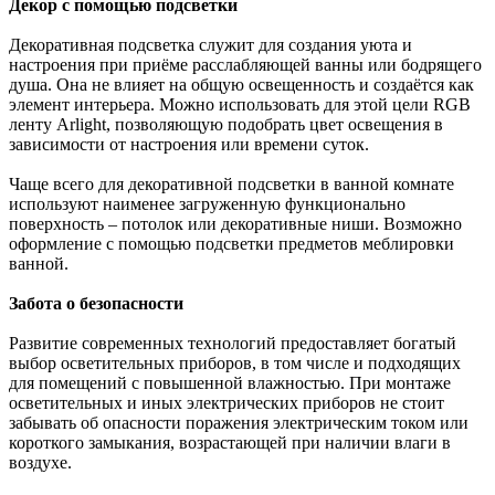
Декор с помощью подсветки
Декоративная подсветка служит для создания уюта и
настроения при приёме расслабляющей ванны или бодрящего
душа. Она не влияет на общую освещенность и создаётся как
элемент интерьера. Можно использовать для этой цели RGB
ленту Arlight, позволяющую подобрать цвет освещения в
зависимости от настроения или времени суток.
Чаще всего для декоративной подсветки в ванной комнате
используют наименее загруженную функционально
поверхность – потолок или декоративные ниши. Возможно
оформление с помощью подсветки предметов меблировки
ванной.
Забота о безопасности
Развитие современных технологий предоставляет богатый
выбор осветительных приборов, в том числе и подходящих
для помещений с повышенной влажностью. При монтаже
осветительных и иных электрических приборов не стоит
забывать об опасности поражения электрическим током или
короткого замыкания, возрастающей при наличии влаги в
воздухе.