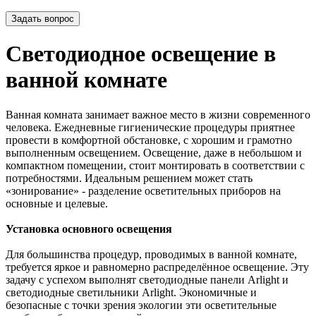
Задать вопрос
Светодиодное освещение в
ванной комнате
Ванная комната занимает важное место в жизни современного
человека. Ежедневные гигиенические процедуры приятнее
провести в комфортной обстановке, с хорошим и грамотно
выполненным освещением. Освещение, даже в небольшом и
компактном помещении, стоит монтировать в соответствии с
потребностями. Идеальным решением может стать
«зонирование» - разделение осветительных приборов на
основные и целевые.
Установка основного освещения
Для большинства процедур, проводимых в ванной комнате,
требуется яркое и равномерно распределённое освещение. Эту
задачу с успехом выполнят светодиодные панели Arlight и
светодиодные светильники Arlight. Экономичные и
безопасные с точки зрения экологии эти осветительные