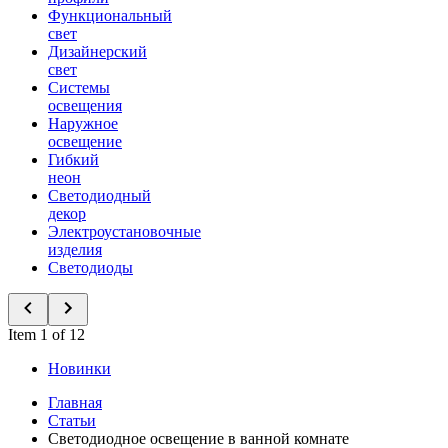
Функциональный
свет
Дизайнерский
свет
Системы
освещения
Наружное
освещение
Гибкий
неон
Светодиодный
декор
Электроустановочные
изделия
Светодиоды
Item 1 of 12
Новинки
Главная
Статьи
Светодиодное освещение в ванной комнате