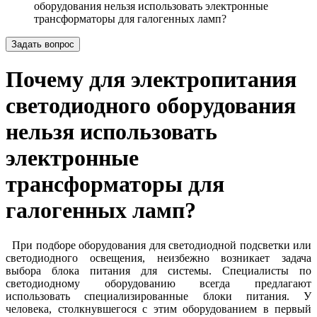
оборудования нельзя использовать электронные
трансформаторы для галогенных ламп?
Задать вопрос
Почему для электропитания
светодиодного оборудования
нельзя использовать
электронные
трансформаторы для
галогенных ламп?
При подборе оборудования для светодиодной подсветки или
светодиодного освещения, неизбежно возникает задача
выбора блока питания для системы. Специалисты по
светодиодному оборудованию всегда предлагают
использовать специализированные блоки питания. У
человека, столкнувшегося с этим оборудованием в первый