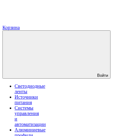
Корзина
Войти
Светодиодные
ленты
Источники
питания
Системы
управления
и
автоматизации
Алюминиевые
профили