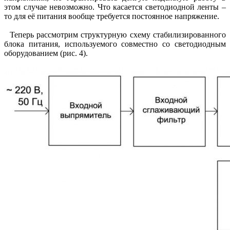
этом случае невозможно. Что касается светодиодной ленты –
то для её питания вообще требуется постоянное напряжение.
Теперь рассмотрим структурную схему стабилизированного
блока питания, используемого совместно со светодиодным
оборудованием (рис. 4).