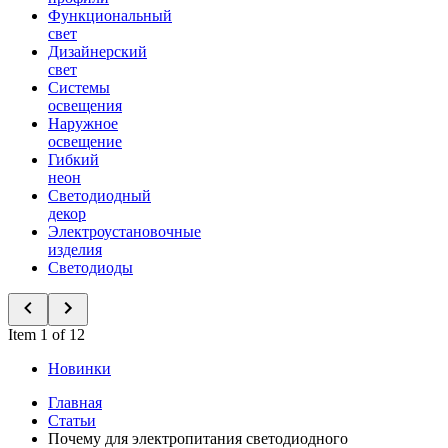
Функциональный
свет
Дизайнерский
свет
Системы
освещения
Наружное
освещение
Гибкий
неон
Светодиодный
декор
Электроустановочные
изделия
Светодиоды
Item 1 of 12
Новинки
Главная
Статьи
Почему для электропитания светодиодного