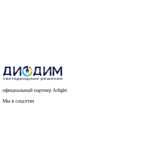
официальный партнер Arlight
Мы в соцсетях