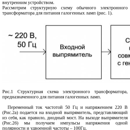
внутренним устройством.
Рассмотрим структурную схему обычного электронного
трансформатора для питания галогенных ламп (рис. 1).
Рис.1 Структурная схема электронного трансформатора,
предназначенного для питания галогенных ламп.
Переменный ток частотой 50 Гц и напряжением 220 В
(Рис.2а) подается на входной выпрямитель, представляющий
из себя, как правило, диодный мост. На выходе выпрямителя
(Рис.2б) мы получаем импульсы напряжения одной
полярности и удвоенной частоты – 100Гц.