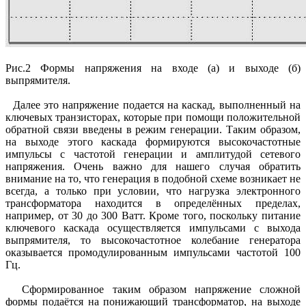
Рис.2 Формы напряжения на входе (а) и выходе (б)
выпрямителя.
Далее это напряжение подается на каскад, выполненный на
ключевых транзисторах, которые при помощи положительной
обратной связи введены в режим генерации. Таким образом,
на выходе этого каскада формируются высокочастотные
импульсы с частотой генерации и амплитудой сетевого
напряжения. Очень важно для нашего случая обратить
внимание на то, что генерация в подобной схеме возникает не
всегда, а только при условии, что нагрузка электронного
трансформатора находится в определённых пределах,
например, от 30 до 300 Ватт. Кроме того, поскольку питание
ключевого каскада осуществляется импульсами с выхода
выпрямителя, то высокочастотное колебание генератора
оказывается промодулированным импульсами частотой 100
Гц.
Сформированное таким образом напряжение сложной
формы подаётся на понижающий трансформатор, на выходе