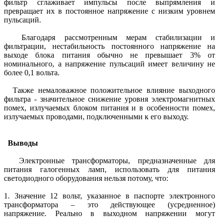
фильтр сглаживает импульсы после выпрямления и
превращает их в постоянное напряжение с низким уровнем
пульсаций.
Благодаря рассмотренным мерам стабилизации и
фильтрации, нестабильность постоянного напряжение на
выходе блока питания обычно не превышает 3% от
номинального, а напряжение пульсаций имеет величину не
более 0,1 вольта.
Также немаловажное положительное влияние выходного
фильтра - значительное снижение уровня электромагнитных
помех, излучаемых блоком питания и в особенности помех,
излучаемых проводами, подключенными к его выходу.
Выводы
Электронные трансформаторы, предназначенные для
питания галогенных ламп, использовать для питания
светодиодного оборудования нельзя потому, что:
1. Значение 12 вольт, указанное в паспорте электронного
трансформатора – это действующее (усредненное)
напряжение. Реально в выходном напряжении могут