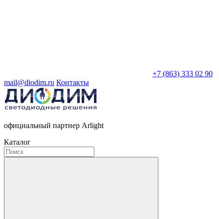
+7 (863) 333 02 90
mail@diodim.ru
Контакты
официальный партнер Arlight
Каталог