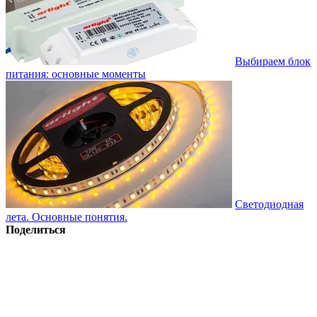
Выбираем блок
питания: основные моменты
Светодиодная
лета. Основные понятия.
Поделиться