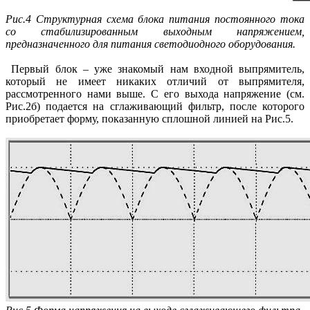
Рис.4 Структурная схема блока питания постоянного тока
со стабилизированным выходным напряжением,
предназначенного для питания светодиодного оборудования.
Первый блок – уже знакомый нам входной выпрямитель,
который не имеет никаких отличий от выпрямителя,
рассмотренного нами выше. С его выхода напряжение (см.
Рис.2б) подается на сглаживающий фильтр, после которого
приобретает форму, показанную сплошной линией на Рис.5.