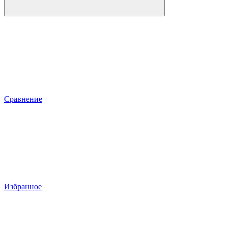
Сравнение
Избранное