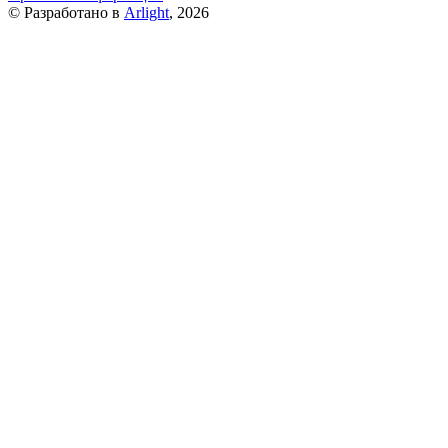
© Разработано в
Arlight
, 2026