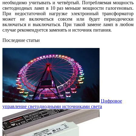
необходимо учитывать и четвёртый. Потребляемая мощность
светодиодных ламп в 10 раз меньше мощности галогеновых.
При недостаточной нагрузке электронный трансформатор
может не включиться совсем или будет периодически
включаться и выключаться. При такой замене ламп в любом
случае рекомендуется заменять и источник питания.
Последние статьи
Цифровое
управление светодиодными источниками света