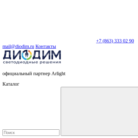
+7 (863) 333 02 90
mail@diodim.ru
Контакты
официальный партнер Arlight
Каталог