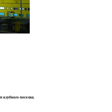
клубного поселка.