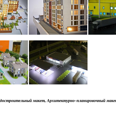
достроительный макет, Архитектурно–планировочный макет 