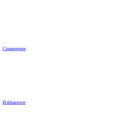
Сравнение
Избранное