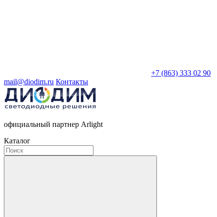
+7 (863) 333 02 90
mail@diodim.ru
Контакты
официальный партнер Arlight
Каталог