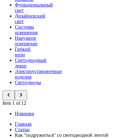
Функциональный
свет
Дизайнерский
свет
Системы
освещения
Наружное
освещение
Гибкий
неон
Светодиодный
декор
Электроустановочные
изделия
Светодиоды
Item 1 of 12
Новинки
Главная
Статьи
Как "подружиться" со светодиодной лентой