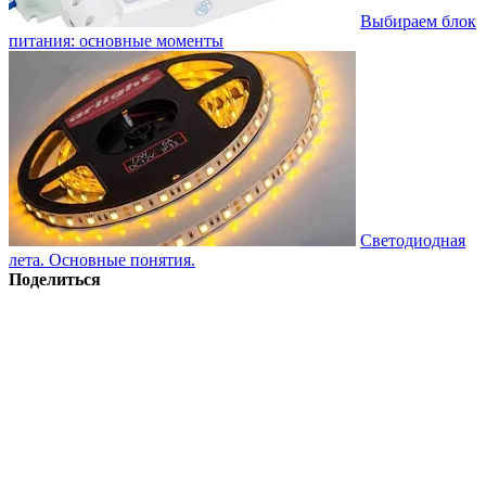
Выбираем блок
питания: основные моменты
Светодиодная
лета. Основные понятия.
Поделиться