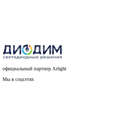
официальный партнер Arlight
Мы в соцсетях