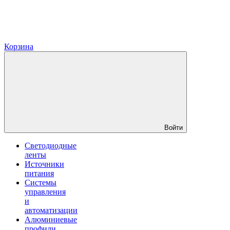
Корзина
Войти
Светодиодные
ленты
Источники
питания
Системы
управления
и
автоматизации
Алюминиевые
профили