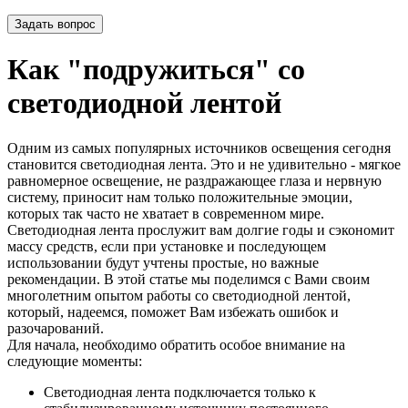
Задать вопрос
Как "подружиться" со
светодиодной лентой
Одним из самых популярных источников освещения сегодня
становится светодиодная лента. Это и не удивительно - мягкое
равномерное освещение, не раздражающее глаза и нервную
систему, приносит нам только положительные эмоции,
которых так часто не хватает в современном мире.
Светодиодная лента прослужит вам долгие годы и сэкономит
массу средств, если при установке и последующем
использовании будут учтены простые, но важные
рекомендации. В этой статье мы поделимся с Вами своим
многолетним опытом работы со светодиодной лентой,
который, надеемся, поможет Вам избежать ошибок и
разочарований.
Для начала, необходимо обратить особое внимание на
следующие моменты:
Светодиодная лента подключается только к