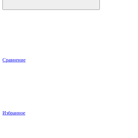
Сравнение
Избранное