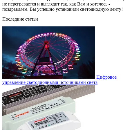
не перегревается и выглядит так, как Вам и хотелось -
поздравляем, Вы успешно установили светодиодную ленту!
Последние статьи
Цифровое
управление светодиодными источниками света