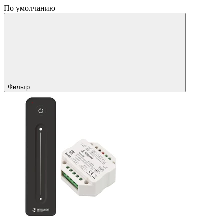
По умолчанию
Фильтр