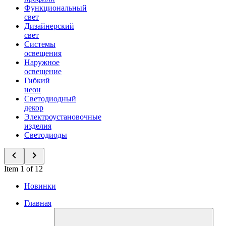
Функциональный
свет
Дизайнерский
свет
Системы
освещения
Наружное
освещение
Гибкий
неон
Светодиодный
декор
Электроустановочные
изделия
Светодиоды
Item 1 of 12
Новинки
Главная