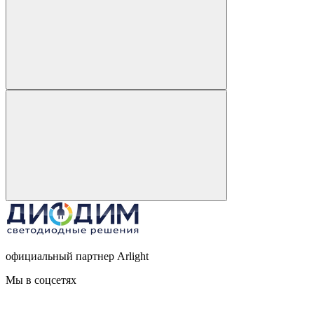
официальный партнер Arlight
Мы в соцсетях