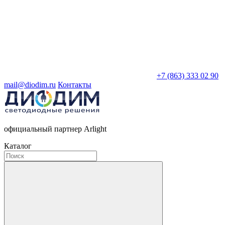
+7 (863) 333 02 90
mail@diodim.ru
Контакты
официальный партнер Arlight
Каталог