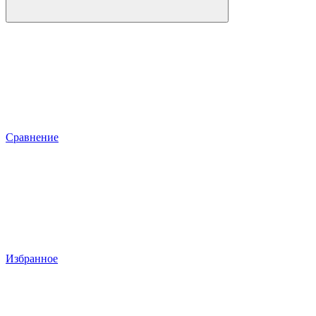
Сравнение
Избранное