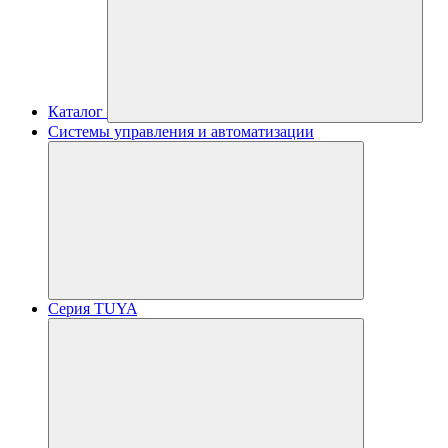
Каталог
Системы управления и автоматизации
Серия TUYA