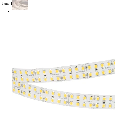
Item 1 of 2