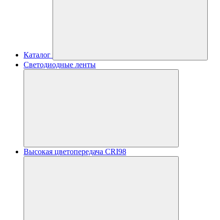
Каталог
Светодиодные ленты
Высокая цветопередача CRI98