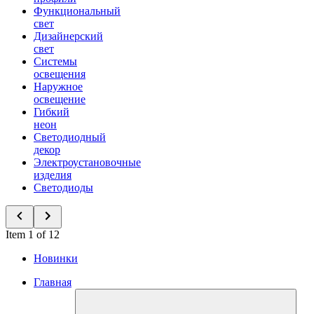
Функциональный
свет
Дизайнерский
свет
Системы
освещения
Наружное
освещение
Гибкий
неон
Светодиодный
декор
Электроустановочные
изделия
Светодиоды
Item 1 of 12
Новинки
Главная