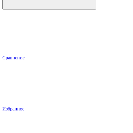
Сравнение
Избранное