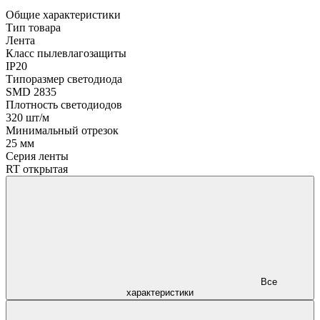
Общие характеристики
Тип товара
Лента
Класс пылевлагозащиты
IP20
Типоразмер светодиода
SMD 2835
Плотность светодиодов
320 шт/м
Минимальный отрезок
25 мм
Серия ленты
RT открытая
Все
характеристики