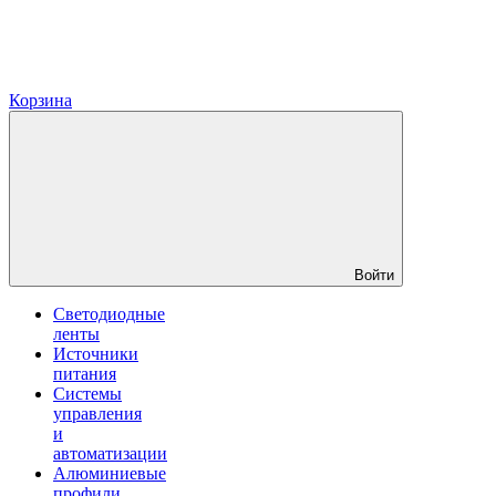
Корзина
Войти
Светодиодные
ленты
Источники
питания
Системы
управления
и
автоматизации
Алюминиевые
профили