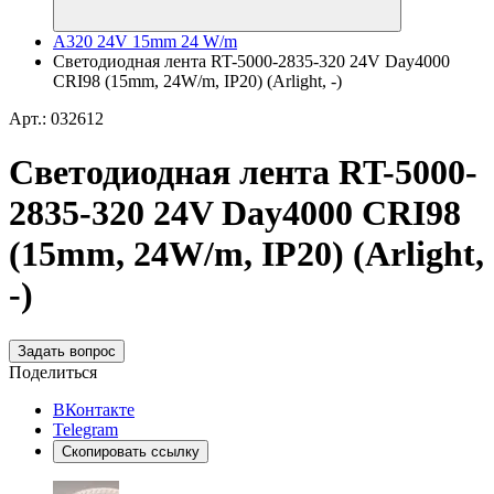
A320 24V 15mm 24 W/m
Светодиодная лента RT-5000-2835-320 24V Day4000
CRI98 (15mm, 24W/m, IP20) (Arlight, -)
Арт.: 032612
Светодиодная лента RT-5000-
2835-320 24V Day4000 CRI98
(15mm, 24W/m, IP20) (Arlight,
-)
Задать вопрос
Поделиться
ВКонтакте
Telegram
Скопировать ссылку