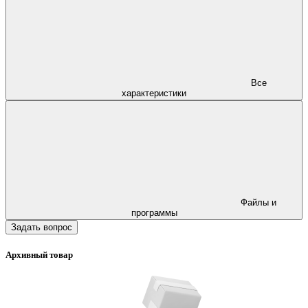
Все
характеристики
Файлы и
программы
Задать вопрос
Архивный товар