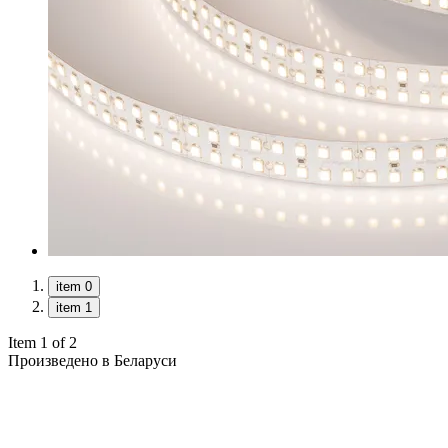
item 0
item 1
Item 1 of 2
Произведено в Беларуси