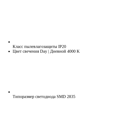
Класс пылевлагозащиты
IP20
Цвет свечения
Day | Дневной 4000 K
Типоразмер светодиода
SMD 2835