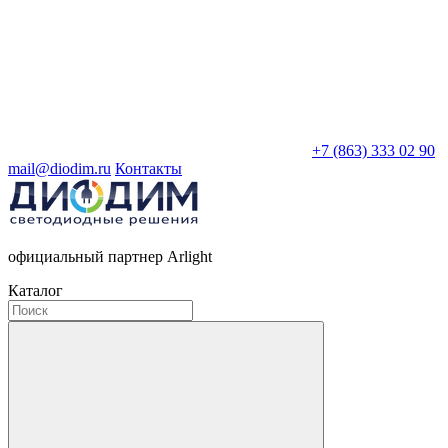
+7 (863) 333 02 90
mail@diodim.ru
Контакты
официальный партнер Arlight
Каталог