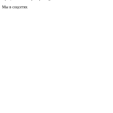
Мы в соцсетях