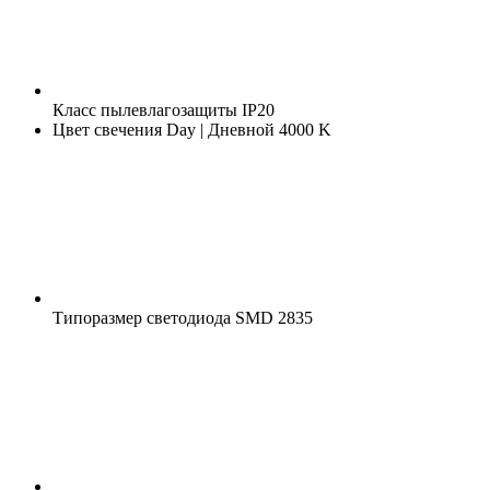
Класс пылевлагозащиты
IP20
Цвет свечения
Day | Дневной 4000 K
Типоразмер светодиода
SMD 2835