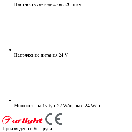
Плотность светодиодов
320 шт/м
Напряжение питания
24 V
Мощность на 1м
typ: 22 W/m; max: 24 W/m
Произведено в Беларуси