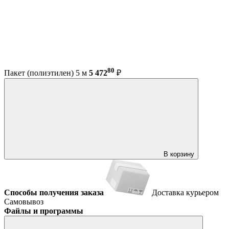
80
Пакет (полиэтилен) 5 м
5 472
₽
В корзину
Способы получения заказа
Доставка курьером
Самовывоз
Файлы и программы