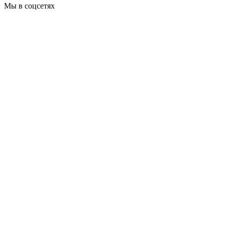
Мы в соцсетях