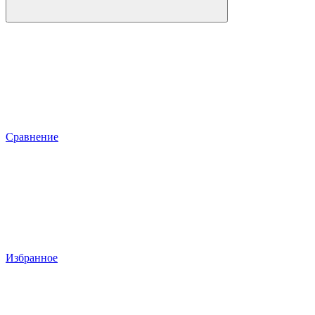
Сравнение
Избранное