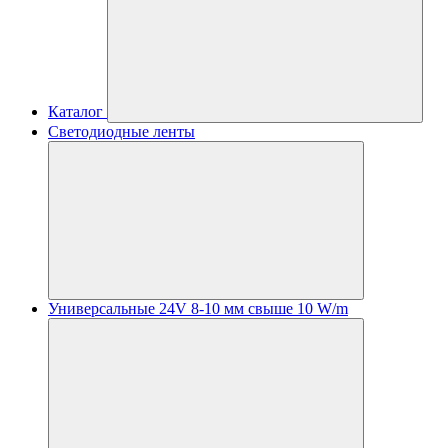
Каталог
Светодиодные ленты
Универсальные 24V 8-10 мм свыше 10 W/m