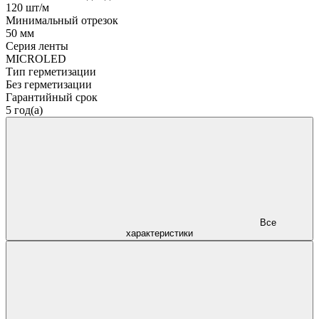
120 шт/м
Минимальный отрезок
50 мм
Серия ленты
MICROLED
Тип герметизации
Без герметизации
Гарантийный срок
5 год(а)
Все
характеристики