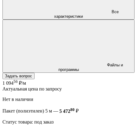
Все
характеристики
Файлы и
программы
Задать вопрос
56
1 094
₽/м
Актуальная цена по запросу
Нет в наличии
80
Пакет (полиэтилен) 5 м —
5 472
₽
Статус товара: под заказ