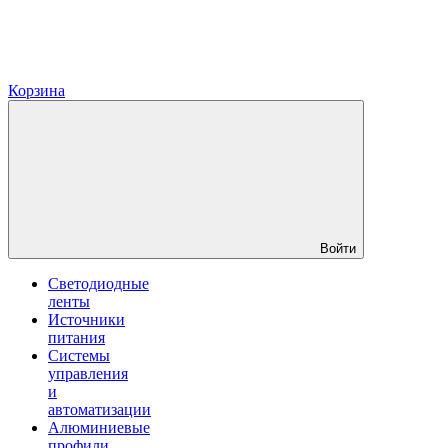
Корзина
Войти
Светодиодные
ленты
Источники
питания
Системы
управления
и
автоматизации
Алюминиевые
профили