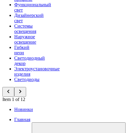
Функциональный
свет
Дизайнерский
свет
Системы
освещения
Наружное
освещение
Гибкий
неон
Светодиодный
декор
Электроустановочные
изделия
Светодиоды
Item 1 of 12
Новинки
Главная