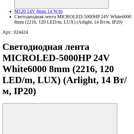
M120 24V 8mm 14 W/m
Светодиодная лента MICROLED-5000HP 24V White6000
8mm (2216, 120 LED/m, LUX) (Arlight, 14 Вт/м, IP20)
Арт.: 024424
Светодиодная лента
MICROLED-5000HP 24V
White6000 8mm (2216, 120
LED/m, LUX) (Arlight, 14 Вт/
м, IP20)