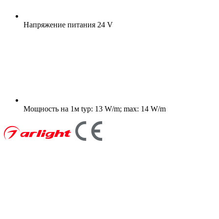
Напряжение питания
24 V
Мощность на 1м
typ: 13 W/m; max: 14 W/m