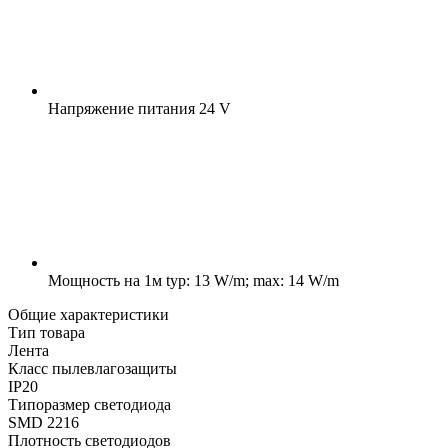
Напряжение питания
24 V
Мощность на 1м
typ: 13 W/m; max: 14 W/m
Общие характеристики
Тип товара
Лента
Класс пылевлагозащиты
IP20
Типоразмер светодиода
SMD 2216
Плотность светодиодов