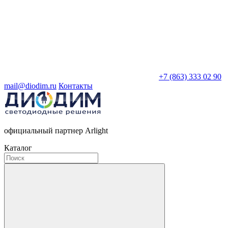
+7 (863) 333 02 90
mail@diodim.ru
Контакты
официальный партнер Arlight
Каталог