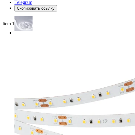
Telegram
Скопировать ссылку
Item 1 of 4