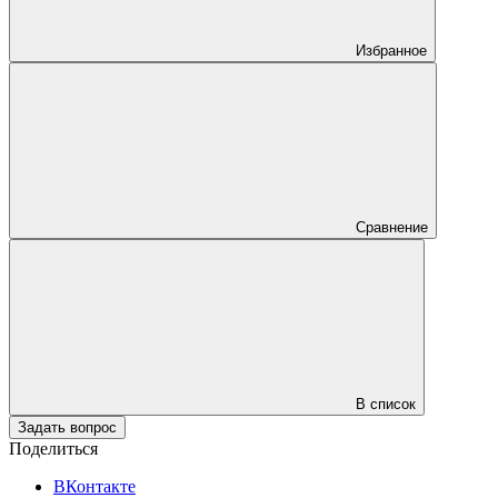
Избранное
Сравнение
В список
Задать вопрос
Поделиться
ВКонтакте