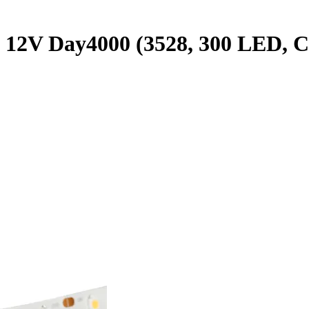
12V Day4000 (3528, 300 LED, CRI