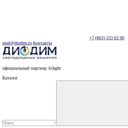
+7 (863) 333 02 90
mail@diodim.ru
Контакты
официальный партнер Arlight
Каталог