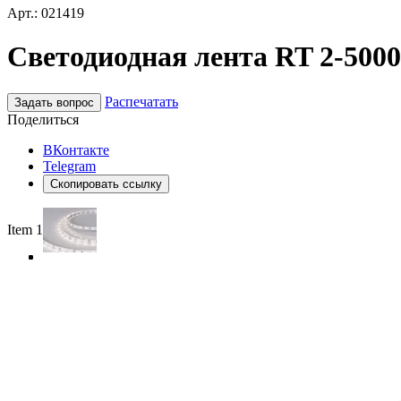
Арт.: 021419
Светодиодная лента RT 2-5000 
Распечатать
Задать вопрос
Поделиться
ВКонтакте
Telegram
Скопировать ссылку
Item 1 of 4