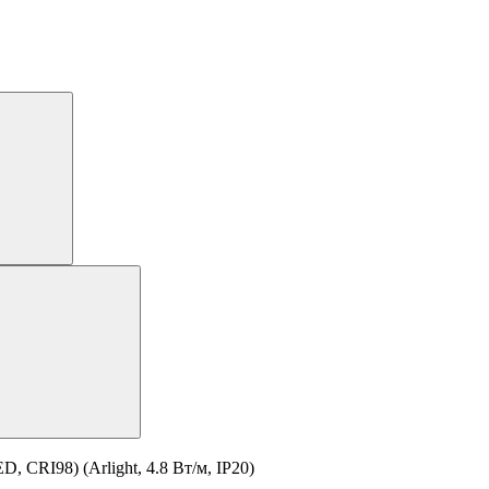
 CRI98) (Arlight, 4.8 Вт/м, IP20)