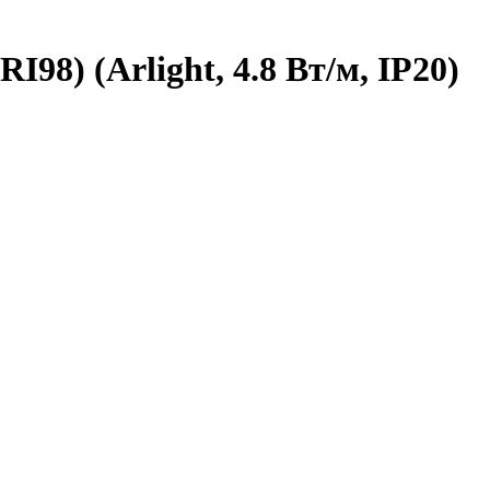
98) (Arlight, 4.8 Вт/м, IP20)