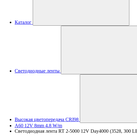
Каталог
Светодиодные ленты
Высокая цветопередача CRI98
A60 12V 8mm 4.8 W/m
Светодиодная лента RT 2-5000 12V Day4000 (3528, 300 LED,