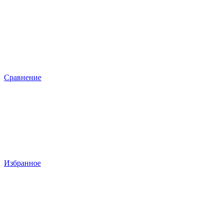
Сравнение
Избранное