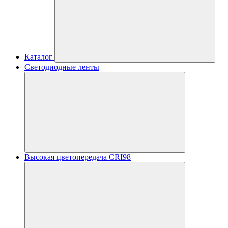
Каталог
Светодиодные ленты
Высокая цветопередача CRI98