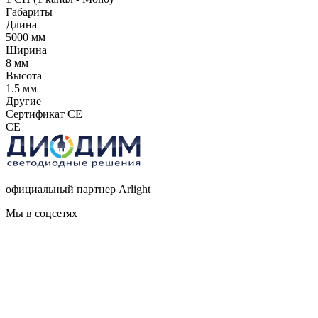
Габариты
Длина
5000 мм
Ширина
8 мм
Высота
1.5 мм
Другие
Сертификат CE
CE
официальный партнер Arlight
Мы в соцсетях