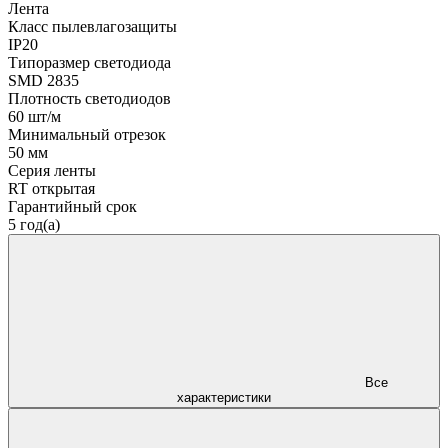
Лента
Класс пылевлагозащиты
IP20
Типоразмер светодиода
SMD 2835
Плотность светодиодов
60 шт/м
Минимальный отрезок
50 мм
Серия ленты
RT открытая
Гарантийный срок
5 год(а)
Все
характеристики