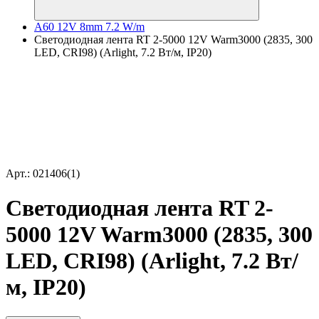
A60 12V 8mm 7.2 W/m
Светодиодная лента RT 2-5000 12V Warm3000 (2835, 300
LED, CRI98) (Arlight, 7.2 Вт/м, IP20)
Арт.: 021406(1)
Светодиодная лента RT 2-
5000 12V Warm3000 (2835, 300
LED, CRI98) (Arlight, 7.2 Вт/
м, IP20)