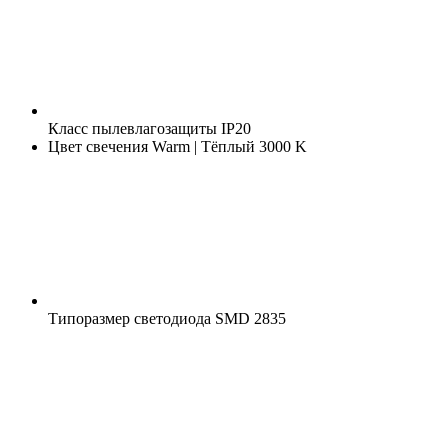
Класс пылевлагозащиты
IP20
Цвет свечения
Warm | Тёплый 3000 K
Типоразмер светодиода
SMD 2835