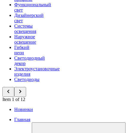
Функциональный
свет
Дизайнерский
свет
Системы
освещения
Наружное
освещение
Гибкий
неон
Светодиодный
декор
Электроустановочные
изделия
Светодиоды
Item 1 of 12
Новинки
Главная