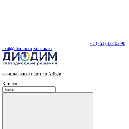
+7 (863) 333 02 90
mail@diodim.ru
Контакты
официальный партнер Arlight
Каталог