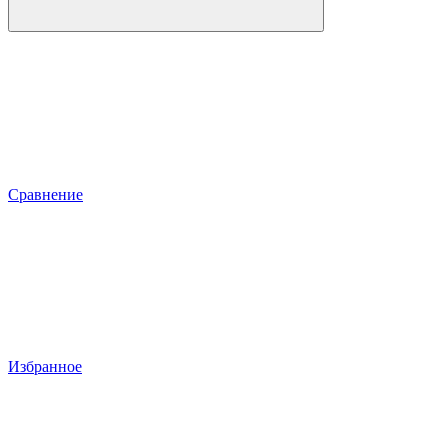
Сравнение
Избранное