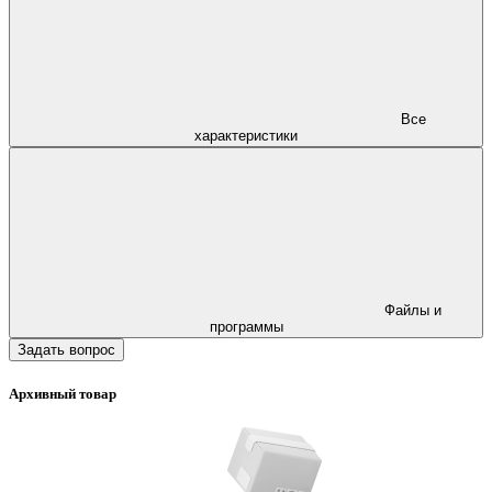
Все
характеристики
Файлы и
программы
Задать вопрос
Архивный товар