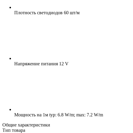
Плотность светодиодов
60 шт/м
Напряжение питания
12 V
Мощность на 1м
typ: 6.8 W/m; max: 7.2 W/m
Общие характеристики
Тип товара