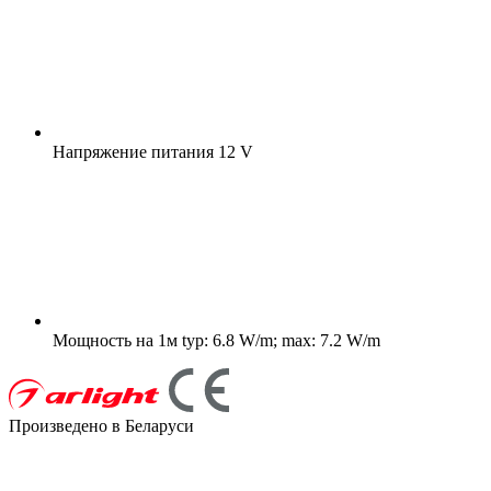
Напряжение питания
12 V
Мощность на 1м
typ: 6.8 W/m; max: 7.2 W/m
Произведено в Беларуси