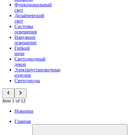
Функциональный
свет
Дизайнерский
свет
Системы
освещения
Наружное
освещение
Гибкий
неон
Светодиодный
декор
Электроустановочные
изделия
Светодиоды
Item 1 of 12
Новинки
Главная