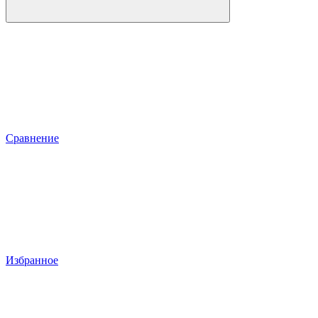
Сравнение
Избранное