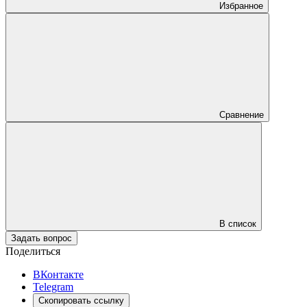
Избранное
Сравнение
В список
Задать вопрос
Поделиться
ВКонтакте
Telegram
Скопировать ссылку