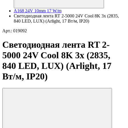
A168 24V 10mm 17 W/m
Светодиодная лента RT 2-5000 24V Cool 8K 3x (2835,
840 LED, LUX) (Arlight, 17 Вт/м, IP20)
Арт.: 019092
Светодиодная лента RT 2-
5000 24V Cool 8K 3x (2835,
840 LED, LUX) (Arlight, 17
Вт/м, IP20)