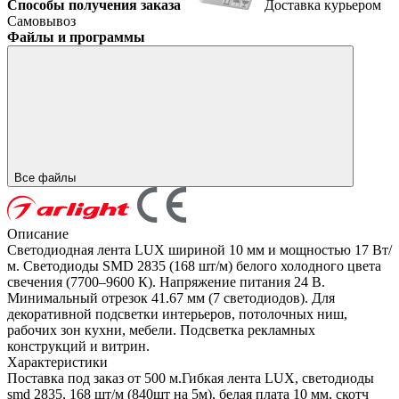
Способы получения заказа
Доставка курьером
Самовывоз
Файлы и программы
Все файлы
Описание
Светодиодная лента LUX шириной 10 мм и мощностью 17 Вт/
м. Светодиоды SMD 2835 (168 шт/м) белого холодного цвета
свечения (7700–9600 К). Напряжение питания 24 В.
Минимальный отрезок 41.67 мм (7 светодиодов). Для
декоративной подсветки интерьеров, потолочных ниш,
рабочих зон кухни, мебели. Подсветка рекламных
конструкций и витрин.
Характеристики
Поставка под заказ от 500 м.Гибкая лента LUX, светодиоды
smd 2835, 168 шт/м (840шт на 5м), белая плата 10 мм, скотч