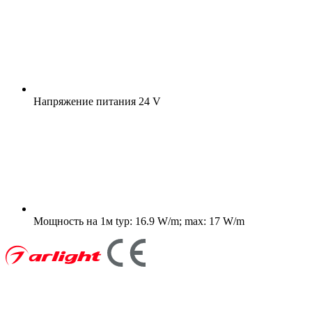
Напряжение питания
24 V
Мощность на 1м
typ: 16.9 W/m; max: 17 W/m