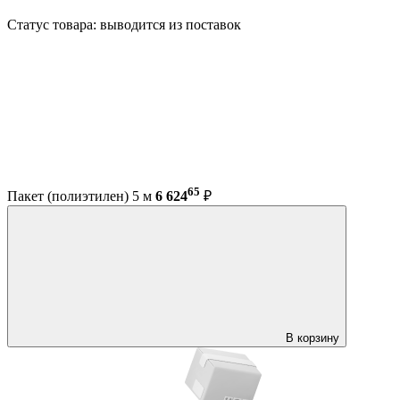
Статус товара: выводится из поставок
65
Пакет (полиэтилен) 5 м
6 624
₽
В корзину