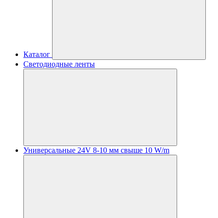
Каталог
Светодиодные ленты
Универсальные 24V 8-10 мм свыше 10 W/m