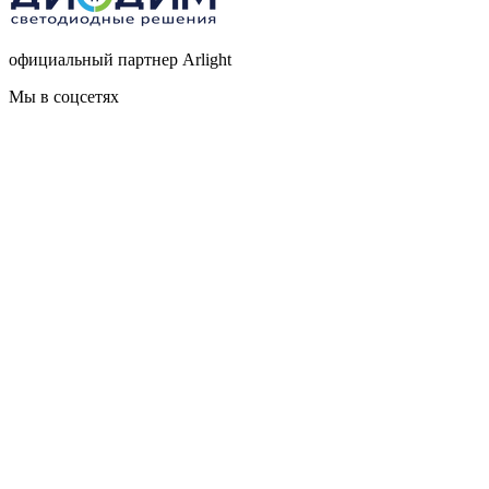
официальный партнер Arlight
Мы в соцсетях