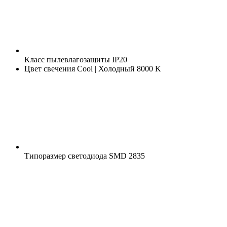
Класс пылевлагозащиты
IP20
Цвет свечения
Cool | Холодный 8000 K
Типоразмер светодиода
SMD 2835