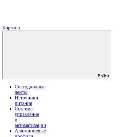
Корзина
Войти
Светодиодные
ленты
Источники
питания
Системы
управления
и
автоматизации
Алюминиевые
профили