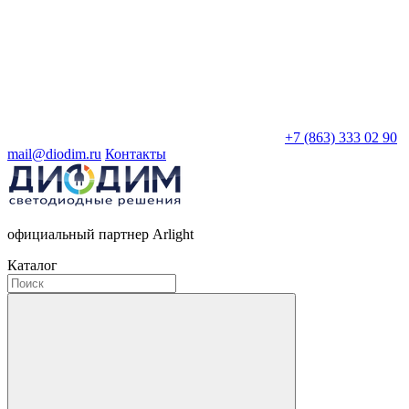
+7 (863) 333 02 90
mail@diodim.ru
Контакты
официальный партнер Arlight
Каталог