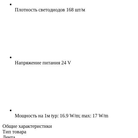
Плотность светодиодов
168 шт/м
Напряжение питания
24 V
Мощность на 1м
typ: 16.9 W/m; max: 17 W/m
Общие характеристики
Тип товара
Лента