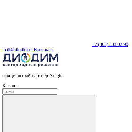
+7 (863) 333 02 90
mail@diodim.ru
Контакты
официальный партнер Arlight
Каталог