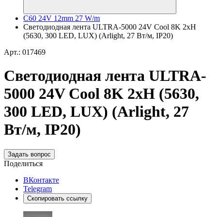
C60 24V 12mm 27 W/m
Светодиодная лента ULTRA-5000 24V Cool 8K 2xH
(5630, 300 LED, LUX) (Arlight, 27 Вт/м, IP20)
Арт.: 017469
Светодиодная лента ULTRA-
5000 24V Cool 8K 2xH (5630,
300 LED, LUX) (Arlight, 27
Вт/м, IP20)
Задать вопрос
Поделиться
ВКонтакте
Telegram
Скопировать ссылку