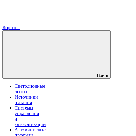
Корзина
Войти
Светодиодные
ленты
Источники
питания
Системы
управления
и
автоматизации
Алюминиевые
профили