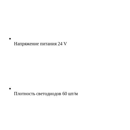
Напряжение питания
24 V
Плотность светодиодов
60 шт/м