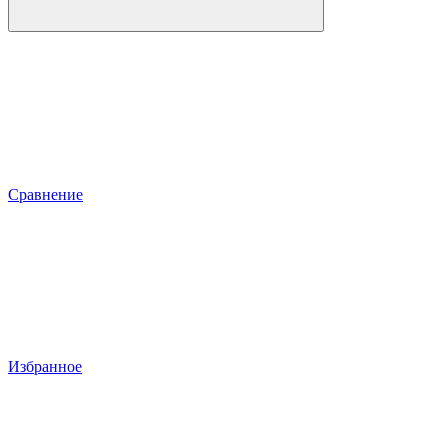
Сравнение
Избранное