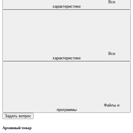
Все
характеристики
Все
характеристики
Файлы и
программы
Задать вопрос
Архивный товар