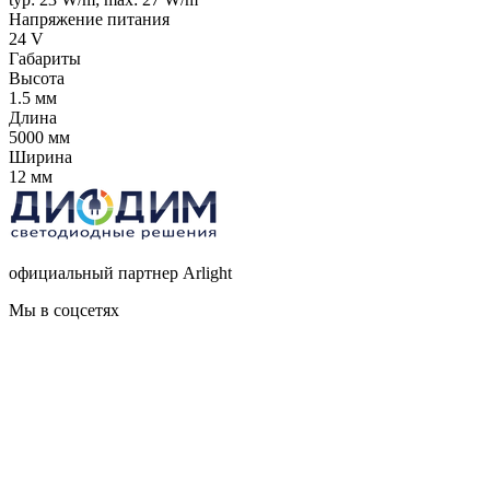
Напряжение питания
24 V
Габариты
Высота
1.5 мм
Длина
5000 мм
Ширина
12 мм
официальный партнер Arlight
Мы в соцсетях