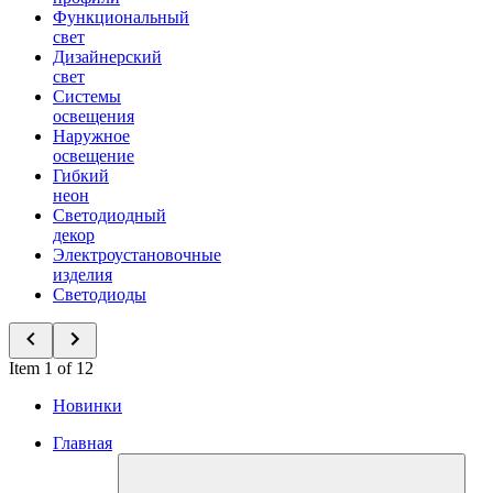
Функциональный
свет
Дизайнерский
свет
Системы
освещения
Наружное
освещение
Гибкий
неон
Светодиодный
декор
Электроустановочные
изделия
Светодиоды
Item 1 of 12
Новинки
Главная