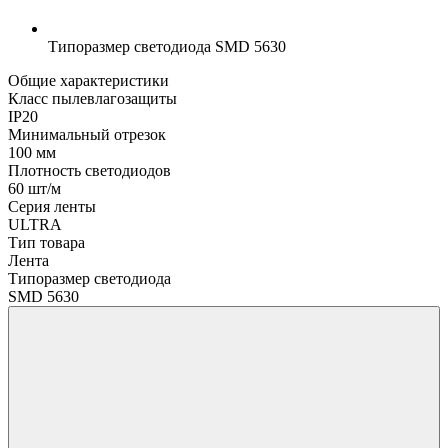
Типоразмер светодиода
SMD 5630
Общие характеристики
Класс пылевлагозащиты
IP20
Минимальный отрезок
100 мм
Плотность светодиодов
60 шт/м
Серия ленты
ULTRA
Тип товара
Лента
Типоразмер светодиода
SMD 5630