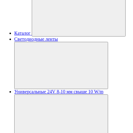
Каталог
Светодиодные ленты
Универсальные 24V 8-10 мм свыше 10 W/m