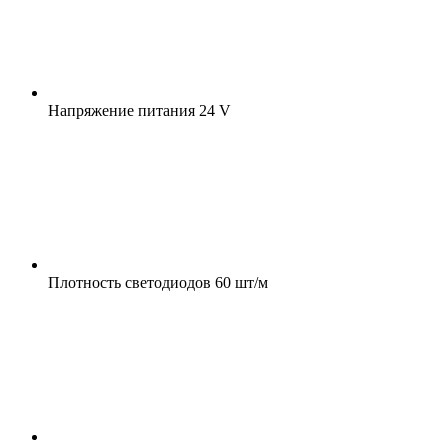
Напряжение питания
24 V
Плотность светодиодов
60 шт/м