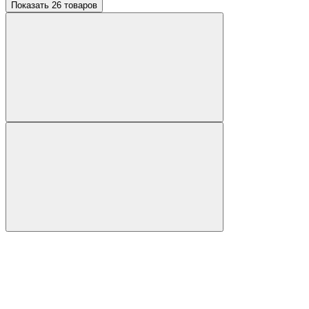
Показать 26 товаров