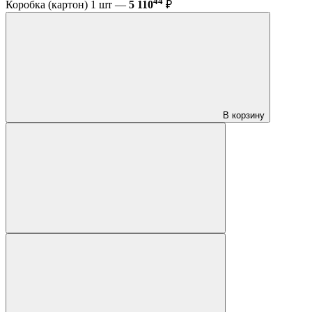
44
Коробка (картон) 1 шт —
5 110
₽
В корзину