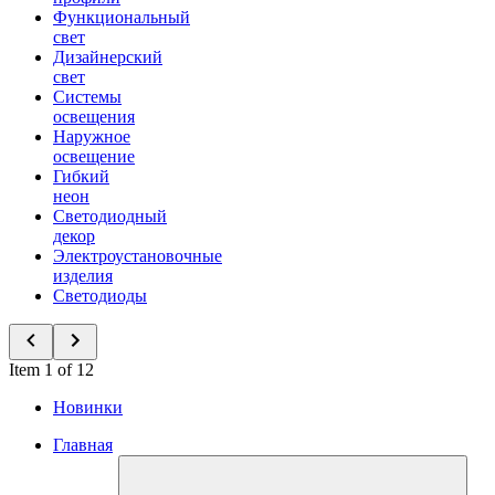
Функциональный
свет
Дизайнерский
свет
Системы
освещения
Наружное
освещение
Гибкий
неон
Светодиодный
декор
Электроустановочные
изделия
Светодиоды
Item 1 of 12
Новинки
Главная