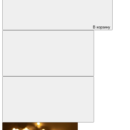
В корзину