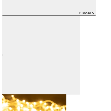
В корзину