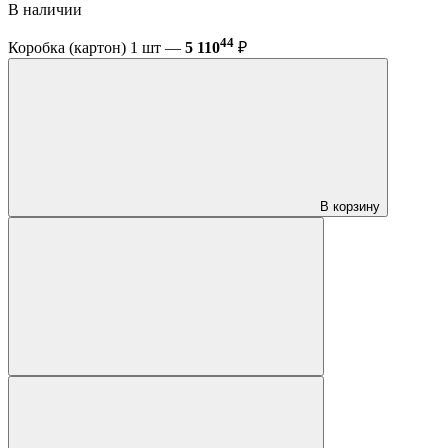
В наличии
44
Коробка (картон) 1 шт —
5 110
₽
В корзину