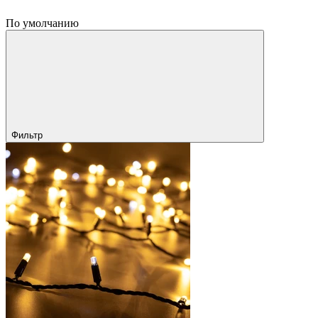
По умолчанию
Фильтр