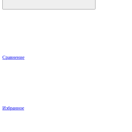
Сравнение
Избранное