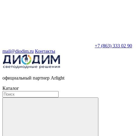
+7 (863) 333 02 90
mail@diodim.ru
Контакты
официальный партнер Arlight
Каталог