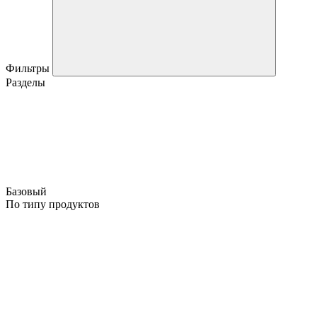
Фильтры
Разделы
Базовый
По типу продуктов