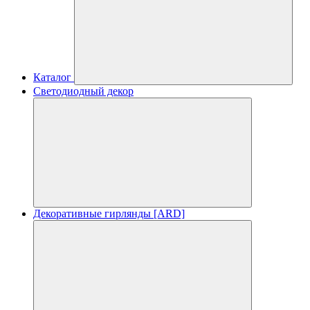
Каталог
Светодиодный декор
Декоративные гирлянды [ARD]