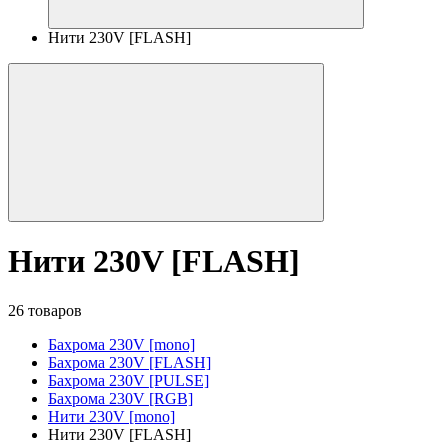
Нити 230V [FLASH]
Нити 230V [FLASH]
26 товаров
Бахрома 230V [mono]
Бахрома 230V [FLASH]
Бахрома 230V [PULSE]
Бахрома 230V [RGB]
Нити 230V [mono]
Нити 230V [FLASH]