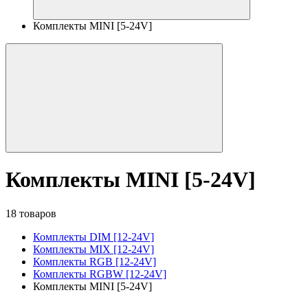
Комплекты MINI [5-24V]
Комплекты MINI [5-24V]
18 товаров
Комплекты DIM [12-24V]
Комплекты MIX [12-24V]
Комплекты RGB [12-24V]
Комплекты RGBW [12-24V]
Комплекты MINI [5-24V]