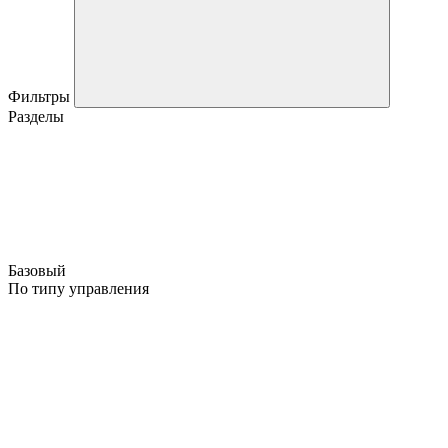
Фильтры
Разделы
Базовый
По типу управления