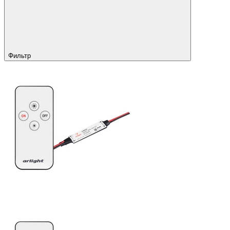
Фильтр