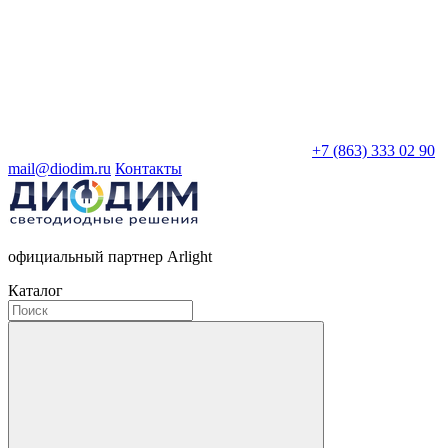
+7 (863) 333 02 90
mail@diodim.ru
Контакты
официальный партнер Arlight
Каталог