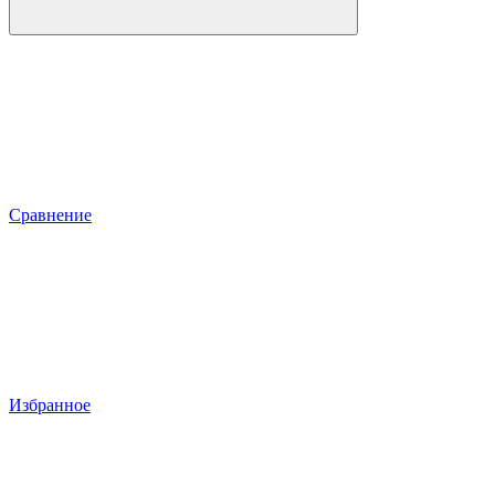
Сравнение
Избранное