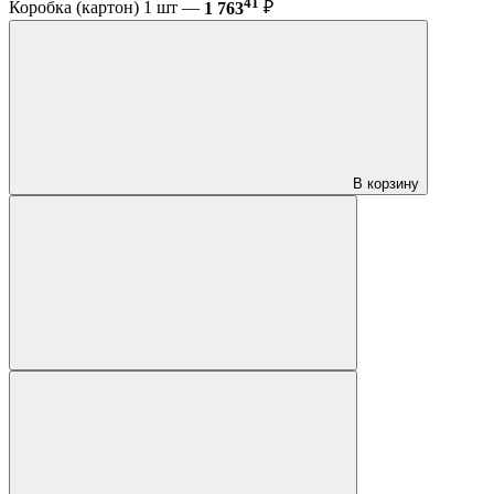
41
Коробка (картон) 1 шт —
1 763
₽
В корзину