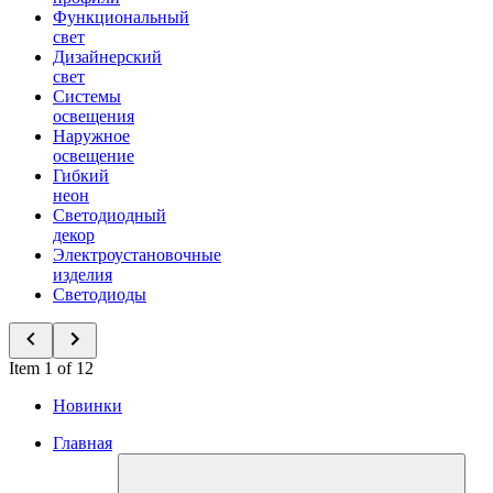
Функциональный
свет
Дизайнерский
свет
Системы
освещения
Наружное
освещение
Гибкий
неон
Светодиодный
декор
Электроустановочные
изделия
Светодиоды
Item 1 of 12
Новинки
Главная