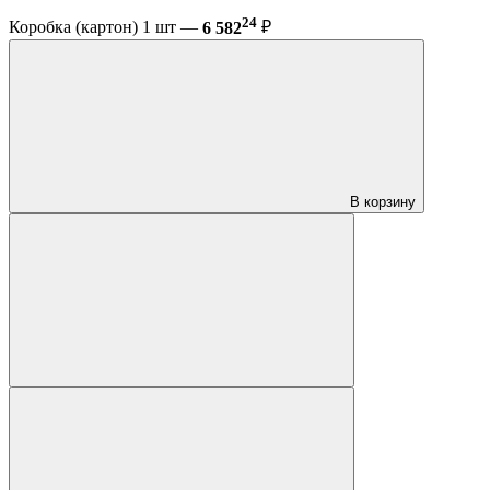
24
Коробка (картон) 1 шт —
6 582
₽
В корзину