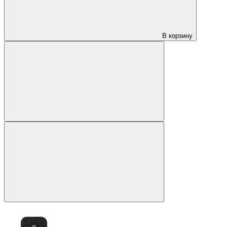
В корзину