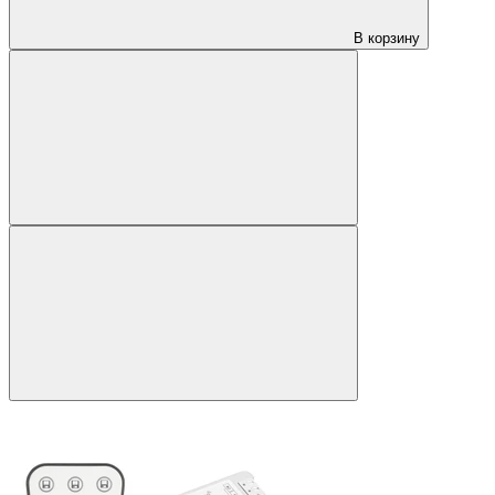
В корзину