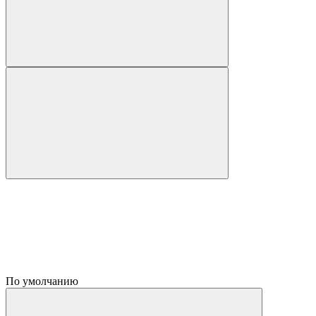
По умолчанию