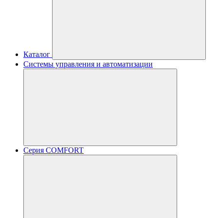
Каталог
Системы управления и автоматизации
Серия COMFORT