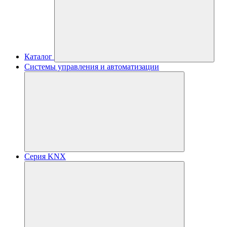
Каталог
Системы управления и автоматизации
Серия KNX