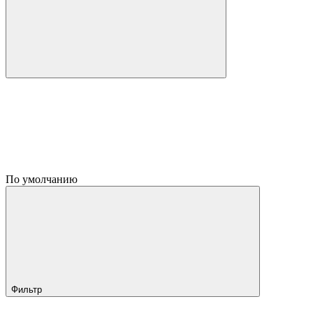
По умолчанию
Фильтр