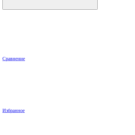
Сравнение
Избранное