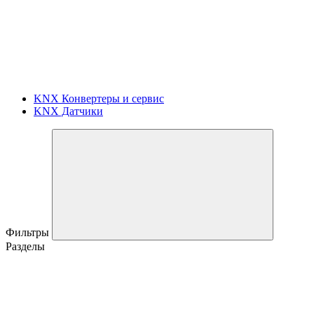
KNX Конвертеры и сервис
KNX Датчики
Фильтры
Разделы