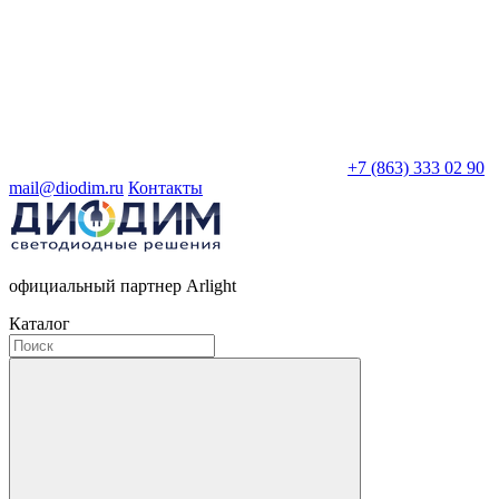
+7 (863) 333 02 90
mail@diodim.ru
Контакты
официальный партнер Arlight
Каталог