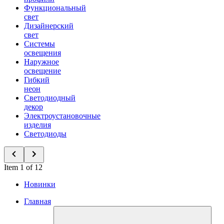
Функциональный
свет
Дизайнерский
свет
Системы
освещения
Наружное
освещение
Гибкий
неон
Светодиодный
декор
Электроустановочные
изделия
Светодиоды
Item 1 of 12
Новинки
Главная