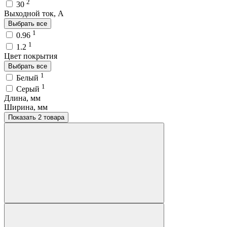
2
30
Выходной ток, A
Выбрать все
1
0.96
1
1.2
Цвет покрытия
Выбрать все
1
Белый
1
Серый
Длина, мм
Ширина, мм
Показать 2 товара