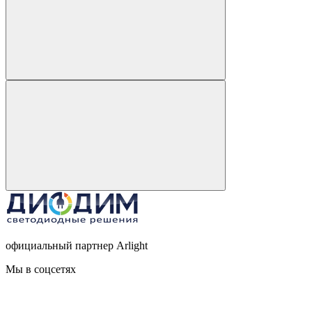
официальный партнер Arlight
Мы в соцсетях