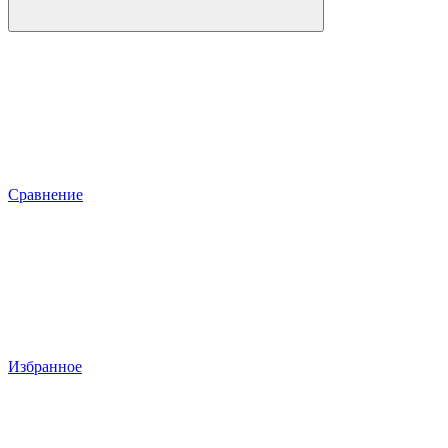
Сравнение
Избранное