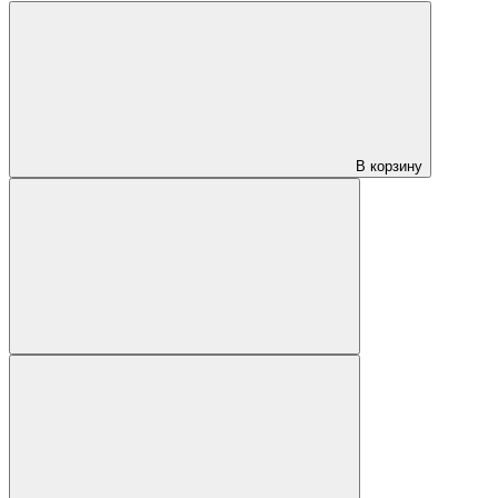
В корзину