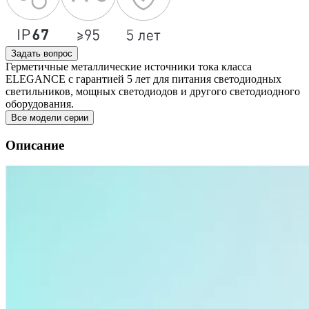
Задать вопрос
Герметичные металлические источники тока класса
ELEGANCE с гарантией 5 лет для питания светодиодных
светильников, мощных светодиодов и другого светодиодного
оборудования.
Все модели серии
Описание