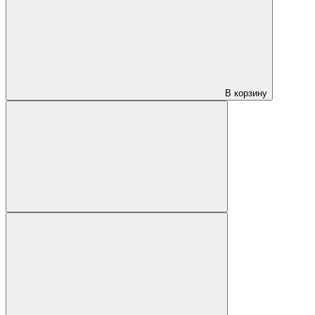
В корзину