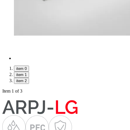
item 0
item 1
item 2
Item 1 of 3