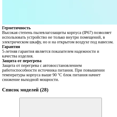
Герметичность
Высокая степень пылевлагозащиты корпуса (IP67) позволяет
использовать устройство не только внутри помещений, в
электрическом шкафу, но и на открытом воздухе под навесом.
Гарантия
5-летняя гарантия является показателем надежности и
качества изделия.
Защита от перегрева
Защита от перегрева с автовосстановлением
работоспособности источника питания. При повышении
температуры корпуса выше 90 °С блок питания начнет
снижение выходной мощности.
Список моделей (28)