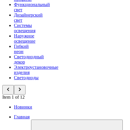
Функциональный
свет
Дизайнерский
свет
Системы
освещения
Наружное
освещение
Гибкий
неон
Светодиодный
декор
Электроустановочные
изделия
Светодиоды
Item 1 of 12
Новинки
Главная