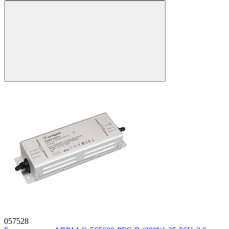
057528