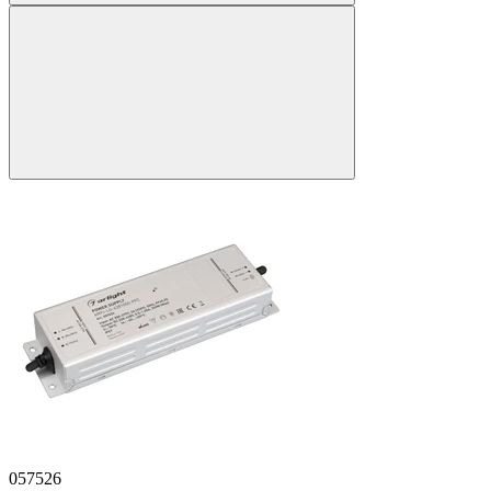
057526