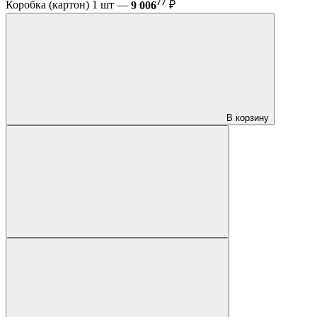
77
Коробка (картон) 1 шт —
9 006
₽
В корзину