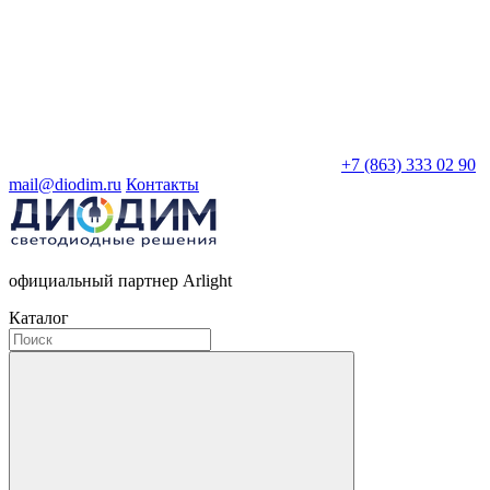
+7 (863) 333 02 90
mail@diodim.ru
Контакты
официальный партнер Arlight
Каталог