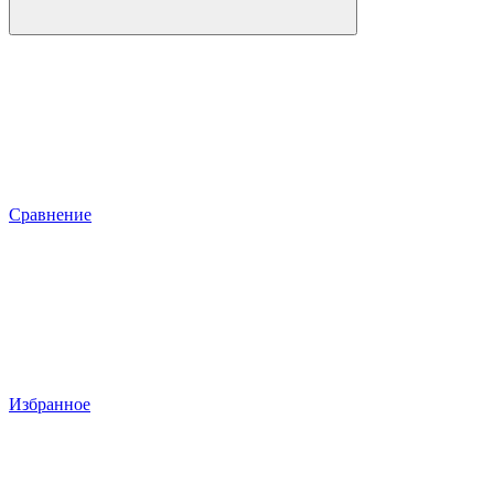
Сравнение
Избранное