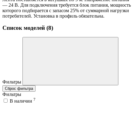
— 24 В. Для подключения требуется блок питания, мощность
которого подбирается с запасом 25% от суммарной нагрузки
потребителей. Установка в профиль обязательна.
Список моделей (8)
Фильтры
Сброс фильтра
Фильтры
7
В наличии