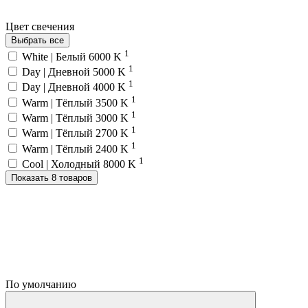
Цвет свечения
Выбрать все
1
White | Белый 6000 K
1
Day | Дневной 5000 K
1
Day | Дневной 4000 K
1
Warm | Тёплый 3500 K
1
Warm | Тёплый 3000 K
1
Warm | Тёплый 2700 K
1
Warm | Тёплый 2400 K
1
Cool | Холодный 8000 K
Показать 8 товаров
По умолчанию