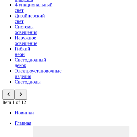
Функциональный
свет
Дизайнерский
свет
Системы
освещения
Наружное
освещение
Гибкий
неон
Светодиодный
декор
Электроустановочные
изделия
Светодиоды
Item 1 of 12
Новинки
Главная