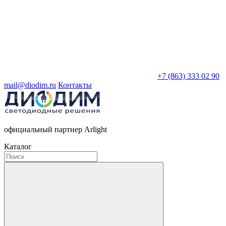
+7 (863) 333 02 90
mail@diodim.ru
Контакты
официальный партнер Arlight
Каталог