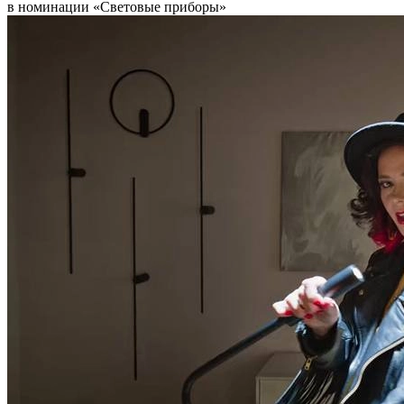
в номинации «Световые приборы»