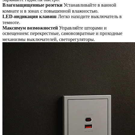
Влагозащищенные розетки
Устанавливайте в ванной
комнате и в зонах с повышенной влажностью.
LED-индикация клавиш
Легко находите выключатель в
темноте.
Максимум возможностей
Управляйте шторами и
освещением: перекрестные, самовозвратные и проходные
механизмы выключателей, светорегуляторы.