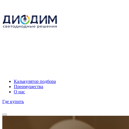
Калькулятор подбора
Преимущества
О нас
Где купить