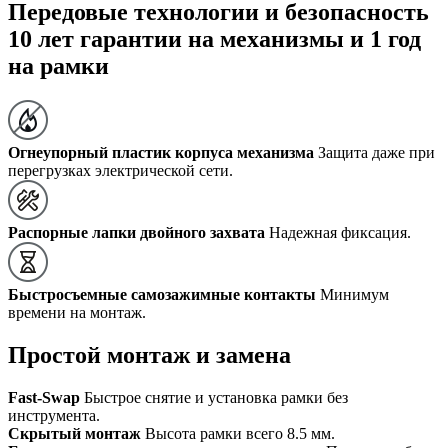
Передовые технологии и безопасность
10 лет гарантии на механизмы и 1 год
на рамки
Огнеупорный пластик корпуса механизма
Защита даже при
перегрузках электрической сети.
Распорные лапки двойного захвата
Надежная фиксация.
Быстросъемные самозажимные контакты
Минимум
времени на монтаж.
Простой монтаж и замена
Fast-Swap
Быстрое снятие и установка рамки без
инструмента.
Скрытый монтаж
Высота рамки всего 8.5 мм.