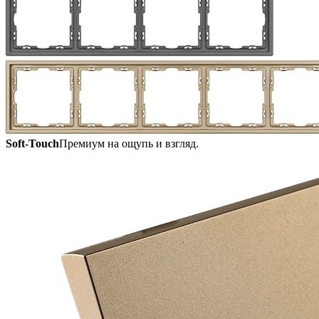
Soft-Touch
Премиум на ощупь и взгляд.