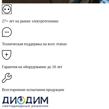
27+ лет на рынке электротехники
Техническая поддержка на всех этапах
Гарантия на оборудование до 10 лет
Всесторонние испытания продукции