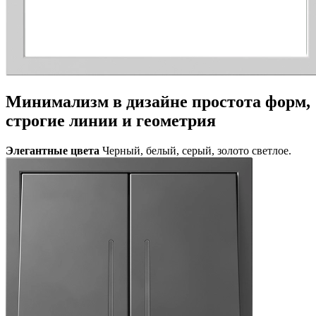
Минимализм в дизайне
простота форм,
строгие линии и геометрия
Элегантные цвета
Черный, белый, серый, золото светлое.