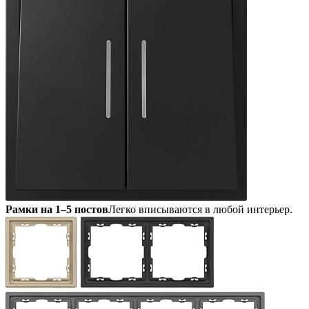
Рамки на 1–5 постов
Легко вписываются в любой интерьер.