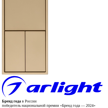
Бренд года
в России
победитель национальной премии «Бренд года — 2024»