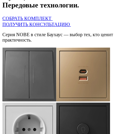
Передовые технологии
.
СОБРАТЬ КОМПЛЕКТ
ПОЛУЧИТЬ КОНСУЛЬТАЦИЮ
Серия
NOBE
в стиле Баухаус — выбор тех, кто ценит
практичность.