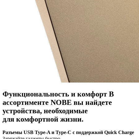
Функциональность и комфорт
В
ассортименте NOBE вы найдете
устройства, необходимые
для комфортной жизни.
Разъемы USB Type-A и Type-C с поддержкой Quick Charge
Заряжайте гаджеты быстро.