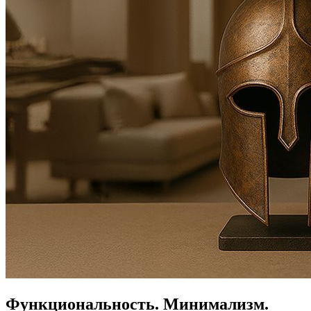
Функциональность.
Минимализм.