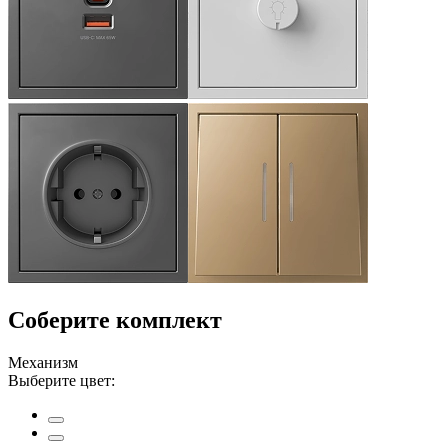
Соберите комплект
Механизм
Выберите цвет: