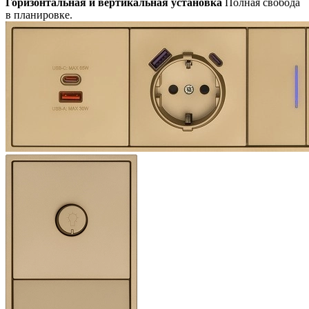
Горизонтальная и вертикальная установка
Полная свобода
в планировке.