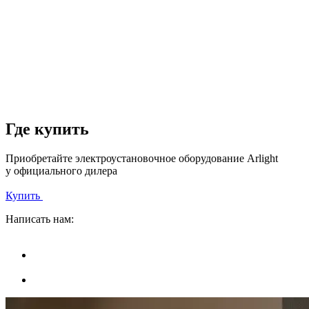
Где купить
Приобретайте электроустановочное оборудование Arlight
у официального дилера
Купить
Написать нам: