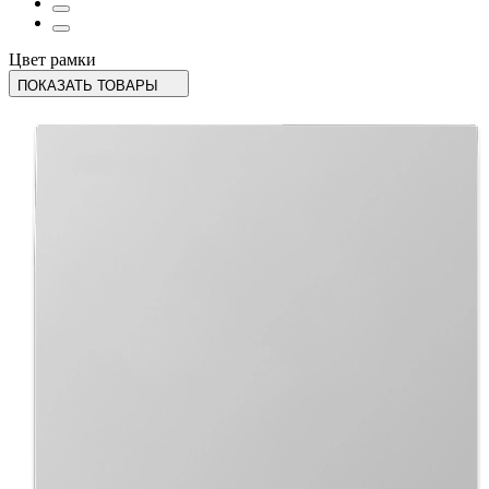
Цвет рамки
ПОКАЗАТЬ ТОВАРЫ