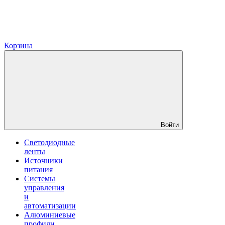
Корзина
Войти
Светодиодные
ленты
Источники
питания
Системы
управления
и
автоматизации
Алюминиевые
профили