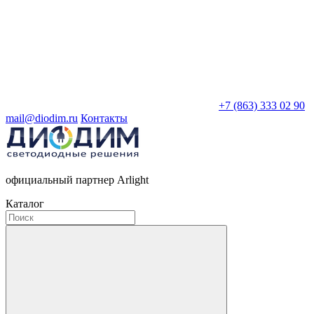
+7 (863) 333 02 90
mail@diodim.ru
Контакты
официальный партнер Arlight
Каталог