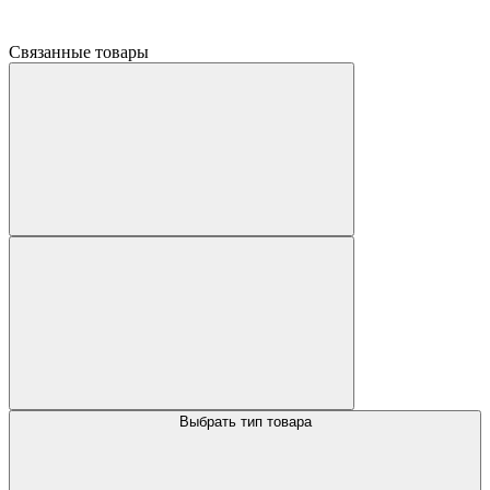
Связанные товары
Выбрать тип товара