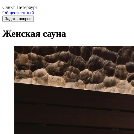
Санкт-Петербург
Общественный
Задать вопрос
Женская сауна