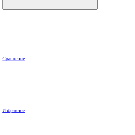
Сравнение
Избранное