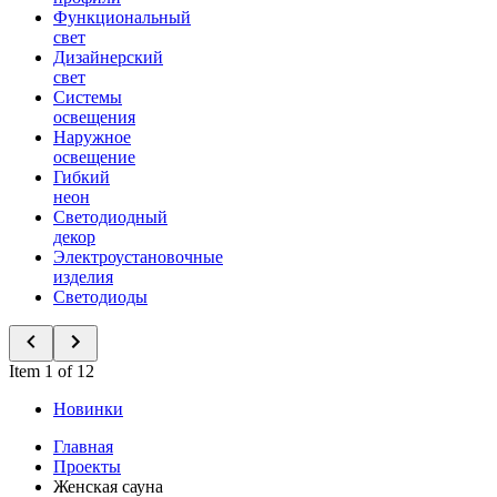
Функциональный
свет
Дизайнерский
свет
Системы
освещения
Наружное
освещение
Гибкий
неон
Светодиодный
декор
Электроустановочные
изделия
Светодиоды
Item 1 of 12
Новинки
Главная
Проекты
Женская сауна