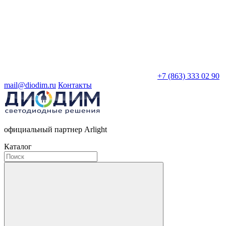
+7 (863) 333 02 90
mail@diodim.ru
Контакты
официальный партнер Arlight
Каталог