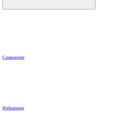
Сравнение
Избранное