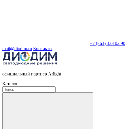
+7 (863) 333 02 90
mail@diodim.ru
Контакты
официальный партнер Arlight
Каталог