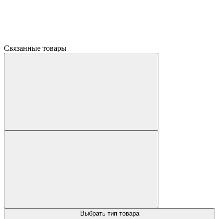
Связанные товары
Выбрать тип товара