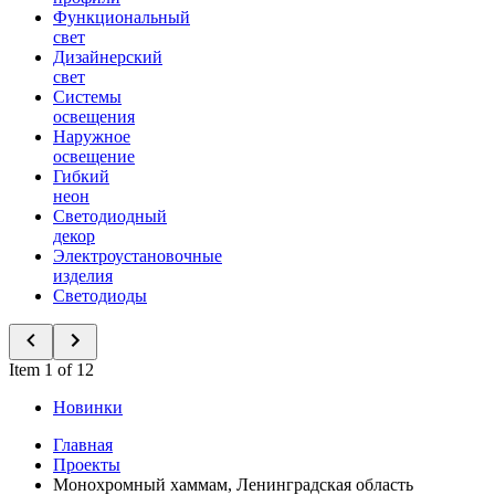
Функциональный
свет
Дизайнерский
свет
Системы
освещения
Наружное
освещение
Гибкий
неон
Светодиодный
декор
Электроустановочные
изделия
Светодиоды
Item 1 of 12
Новинки
Главная
Проекты
Монохромный хаммам, Ленинградская область