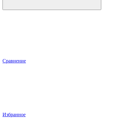
Сравнение
Избранное