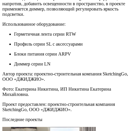
напротив, добавить освещенности в пространство, в проекте
применяется диммер, позволяющий регулировать яркость
подсветки.
Использованное оборудование:
Герметичная лента серии RTW
Профиль серии SL с аксессуарами
Блоки питания серии ARPV
Диммер серии LN
Автор проекта: проектно-строительная компания SketchingGo,
ООО «ДЖИДЖИО».
Фото: Екатерина Никитина, ИП Никитина Екатерина
Михайловна.
Проект предоставлен: проектно-строительная компания
SketchingGo, ООО «ДЖИДЖИО».
Последние проекты