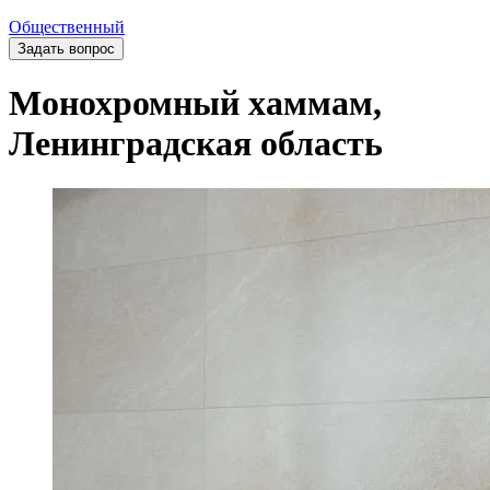
Общественный
Задать вопрос
Монохромный хаммам,
Ленинградская область