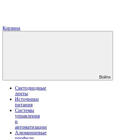
Корзина
Войти
Светодиодные
ленты
Источники
питания
Системы
управления
и
автоматизации
Алюминиевые
профили