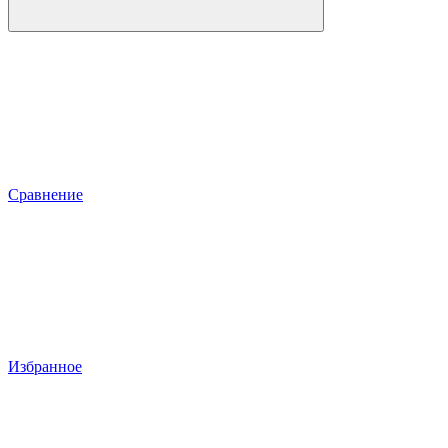
Сравнение
Избранное