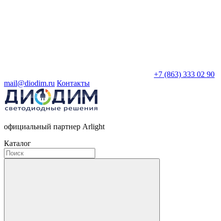
+7 (863) 333 02 90
mail@diodim.ru
Контакты
официальный партнер Arlight
Каталог