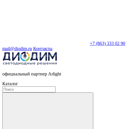
+7 (863) 333 02 90
mail@diodim.ru
Контакты
официальный партнер Arlight
Каталог