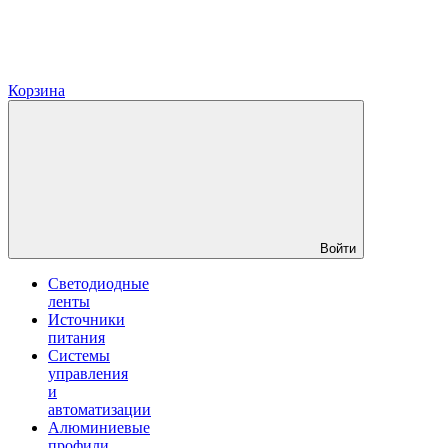
Корзина
Войти
Светодиодные
ленты
Источники
питания
Системы
управления
и
автоматизации
Алюминиевые
профили