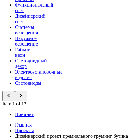
Функциональный
свет
Дизайнерский
свет
Системы
освещения
Наружное
освещение
Гибкий
неон
Светодиодный
декор
Электроустановочные
изделия
Светодиоды
Item 1 of 12
Новинки
Главная
Проекты
Дизайнерский проект премиального груминг-бутика