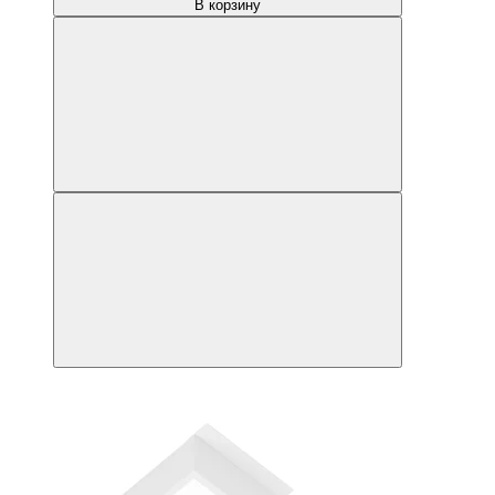
В корзину