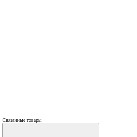
Связанные товары