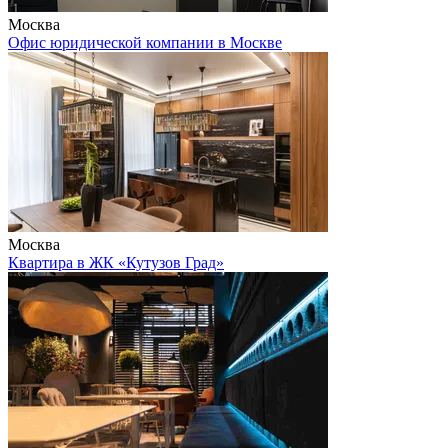
Москва
Офис юридической компании в Москве
Москва
Квартира в ЖК «Кутузов Град»