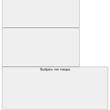
Выбрать тип товара