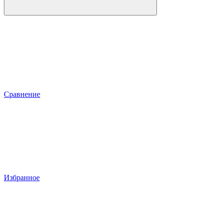
Сравнение
Избранное