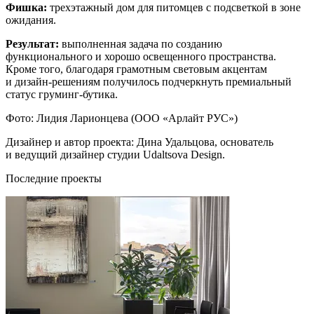
Фишка:
трехэтажный дом для питомцев с подсветкой в зоне
ожидания.
Результат:
выполненная задача по созданию
функционального и хорошо освещенного пространства.
Кроме того, благодаря грамотным световым акцентам
и дизайн-решениям получилось подчеркнуть премиальный
статус груминг-бутика.
Фото: Лидия Ларионцева (ООО «Арлайт РУС»)
Дизайнер и автор проекта: Дина Удальцова, основатель
и ведущий дизайнер студии Udaltsova Design.
Последние проекты