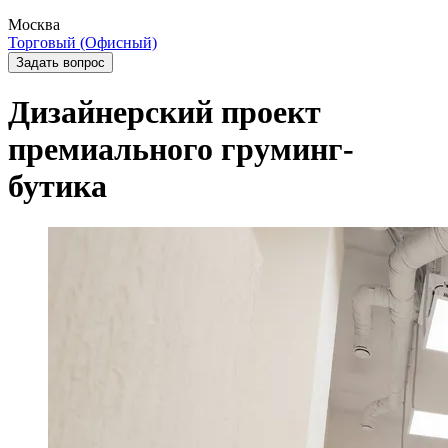
Москва
Торговый (Офисный)
Задать вопрос
Дизайнерский проект
премиального груминг-
бутика