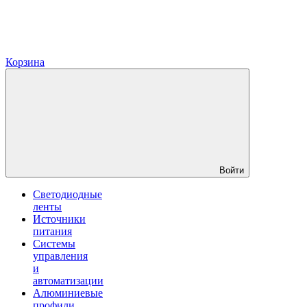
Корзина
Войти
Светодиодные
ленты
Источники
питания
Системы
управления
и
автоматизации
Алюминиевые
профили