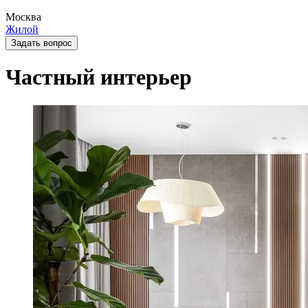
Москва
Жилой
Задать вопрос
Частный интерьер