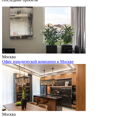
Москва
Офис юридической компании в Москве
Москва