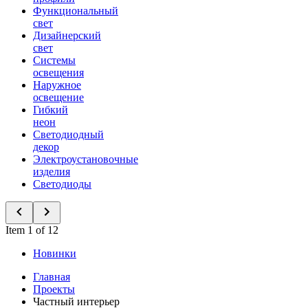
Функциональный
свет
Дизайнерский
свет
Системы
освещения
Наружное
освещение
Гибкий
неон
Светодиодный
декор
Электроустановочные
изделия
Светодиоды
Item 1 of 12
Новинки
Главная
Проекты
Частный интерьер