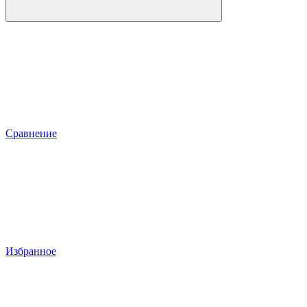
Сравнение
Избранное