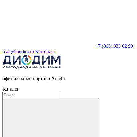
+7 (863) 333 02 90
mail@diodim.ru
Контакты
официальный партнер Arlight
Каталог