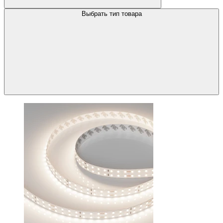
Выбрать тип товара