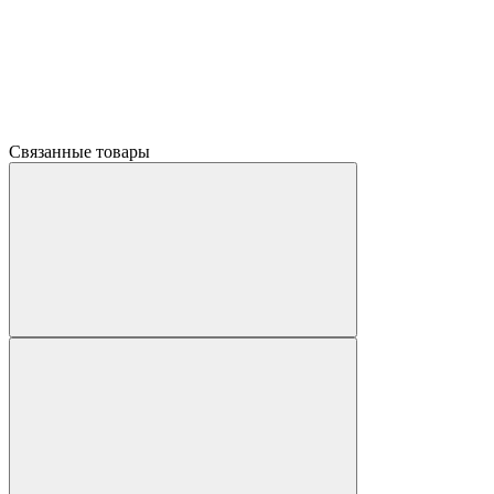
Связанные товары