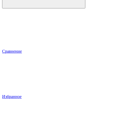
Сравнение
Избранное