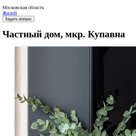
Московская область
Жилой
Задать вопрос
Частный дом, мкр. Купавна