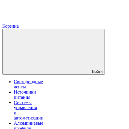
Корзина
Войти
Светодиодные
ленты
Источники
питания
Системы
управления
и
автоматизации
Алюминиевые
профили