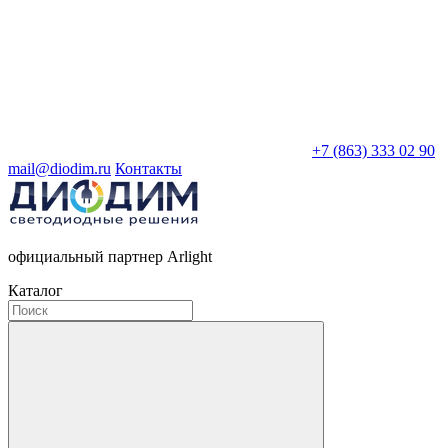
+7 (863) 333 02 90
mail@diodim.ru
Контакты
официальный партнер Arlight
Каталог