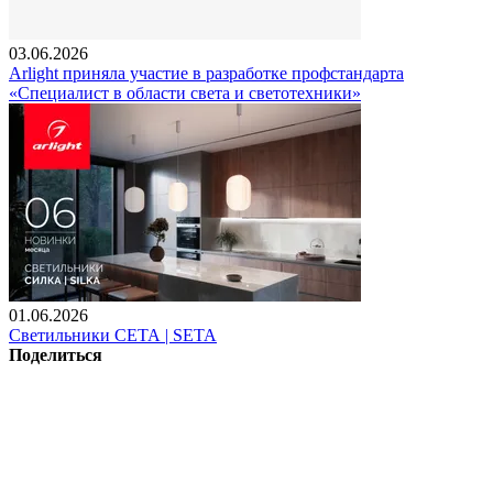
03.06.2026
Arlight приняла участие в разработке профстандарта
«Специалист в области света и светотехники»
01.06.2026
Светильники СЕТА | SETA
Поделиться