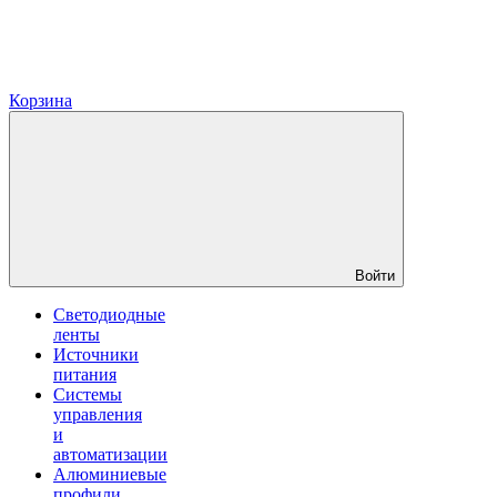
Корзина
Войти
Светодиодные
ленты
Источники
питания
Системы
управления
и
автоматизации
Алюминиевые
профили