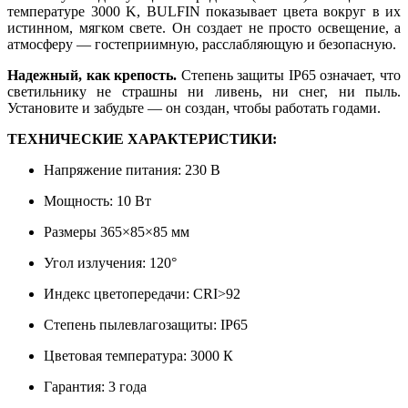
температуре 3000 K, BULFIN показывает цвета вокруг в их
истинном, мягком свете. Он создает не просто освещение, а
атмосферу — гостеприимную, расслабляющую и безопасную.
Надежный, как крепость.
Степень защиты IP65 означает, что
светильнику не страшны ни ливень, ни снег, ни пыль.
Установите и забудьте — он создан, чтобы работать годами.
ТЕХНИЧЕСКИЕ ХАРАКТЕРИСТИКИ:
Напряжение питания: 230 В
Мощность: 10 Вт
Размеры 365×85×85 мм
Угол излучения: 120°
Индекс цветопередачи: CRI>92
Степень пылевлагозащиты: IP65
Цветовая температура: 3000 К
Гарантия: 3 года