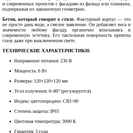
и современных проектов с фасадами из фальца или планкена,
подчеркивая их лаконичную геометрию.
Бетон, который говорит о стиле.
Фактурный корпус — это
не просто дань моде, а смелое заявление. Он добавляет веса и
значимости любому фасаду, органично вписываясь в
современную эстетику. Его тактильная поверхность приятна
глазу даже при выключенном свете.
ТЕХНИЧЕСКИЕ ХАРАКТЕРИСТИКИ:
Напряжение питания: 230 В
Мощность: 6 Вт
Размеры: 120×120×120 мм
Угол излучения: 0–80° (регулируется)
Индекс цветопередачи: CRI>90
Степень защиты: IP65
Цветовая температура: 3000 К
Гарантия: 3 года