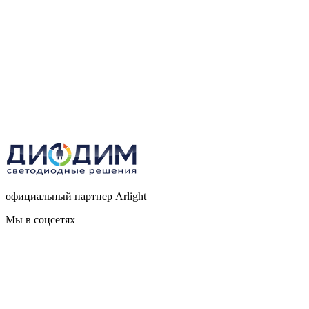
официальный партнер Arlight
Мы в соцсетях