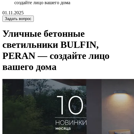
cоздайте лицо вашего дома
01.11.2025
Задать вопрос
Уличные бетонные
светильники BULFIN,
PERAN — cоздайте лицо
вашего дома