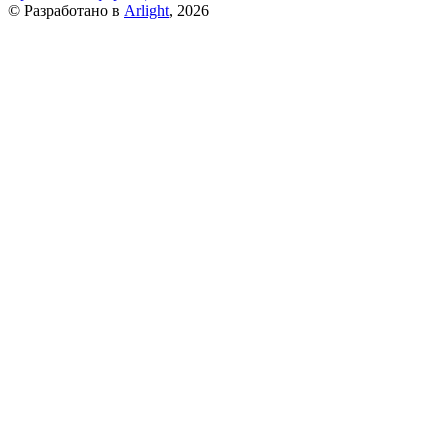
© Разработано в
Arlight
, 2026