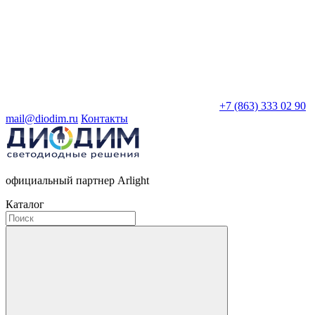
+7 (863) 333 02 90
mail@diodim.ru
Контакты
официальный партнер Arlight
Каталог