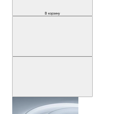
В корзину