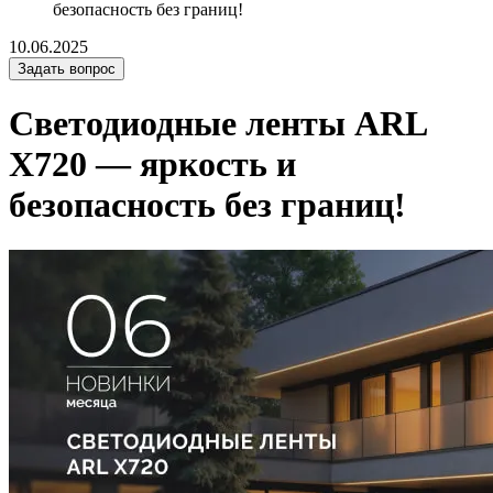
безопасность без границ!
10.06.2025
Задать вопрос
Светодиодные ленты ARL
X720 — яркость и
безопасность без границ!