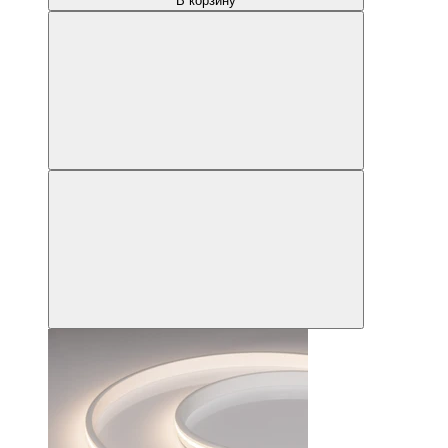
В корзину