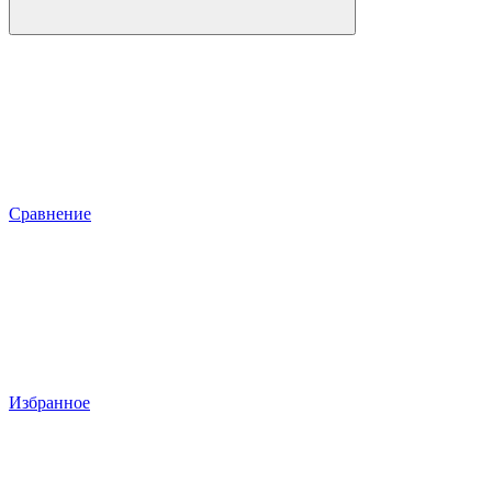
Сравнение
Избранное