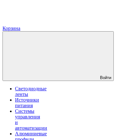
Корзина
Войти
Светодиодные
ленты
Источники
питания
Системы
управления
и
автоматизации
Алюминиевые
профили