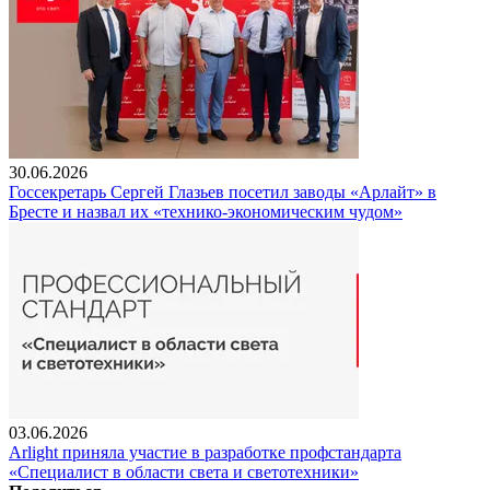
30.06.2026
Госсекретарь Сергей Глазьев посетил заводы «Арлайт» в
Бресте и назвал их «технико-экономическим чудом»
03.06.2026
Arlight приняла участие в разработке профстандарта
«Специалист в области света и светотехники»