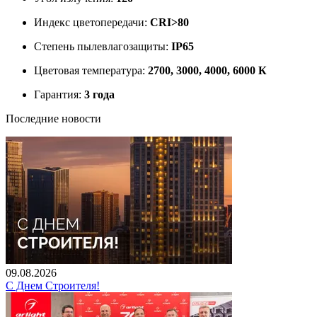
Индекс цветопередачи:
CRI>80
Степень пылевлагозащиты:
IP65
Цветовая температура:
2700, 3000, 4000, 6000 К
Гарантия:
3 года
Последние новости
09.08.2026
С Днем Строителя!