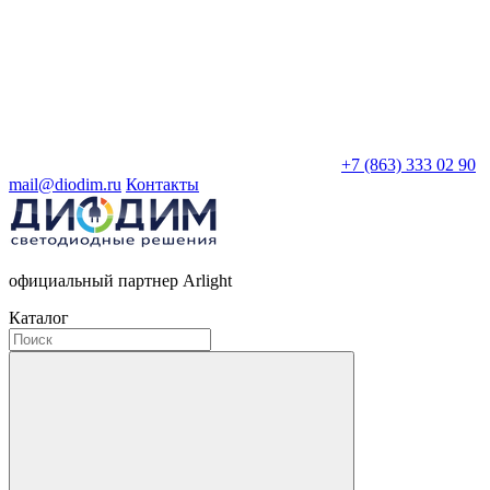
+7 (863) 333 02 90
mail@diodim.ru
Контакты
официальный партнер Arlight
Каталог