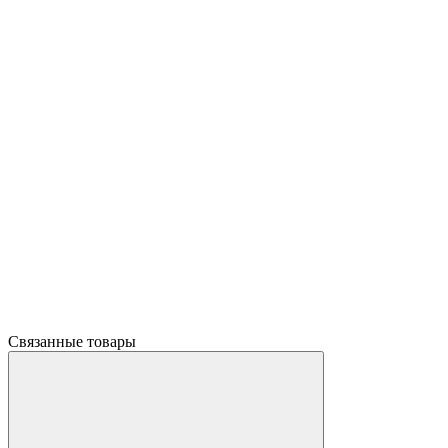
Связанные товары