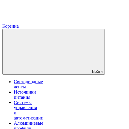
Корзина
Войти
Светодиодные
ленты
Источники
питания
Системы
управления
и
автоматизации
Алюминиевые
профили