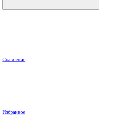
Сравнение
Избранное