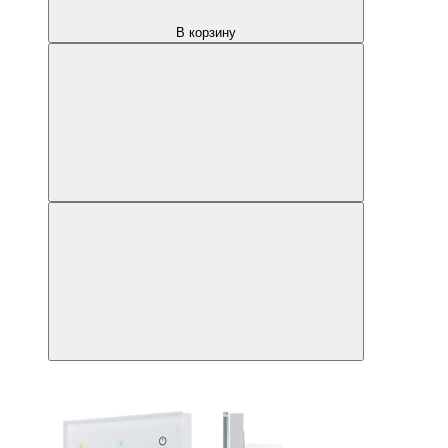
В корзину