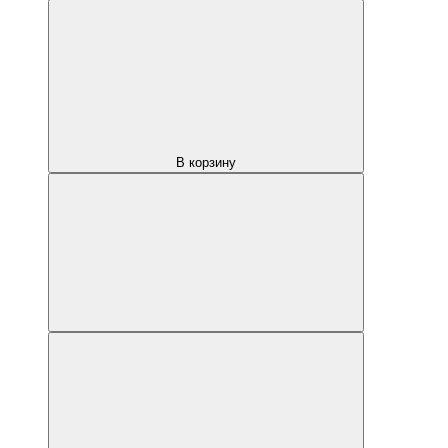
В корзину