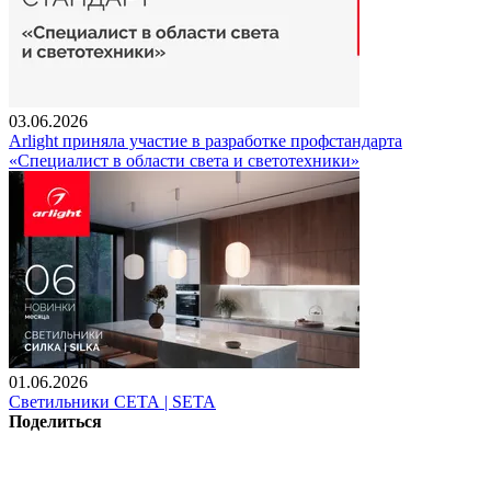
03.06.2026
Arlight приняла участие в разработке профстандарта
«Специалист в области света и светотехники»
01.06.2026
Светильники СЕТА | SETA
Поделиться