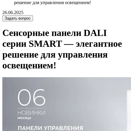
решение для управления освещением!
26.06.2025
Задать вопрос
Сенсорные панели DALI
серии SMART — элегантное
решение для управления
освещением!