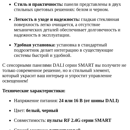
Стиль и практичность:
панели представлены в двух
стильных цветовых решениях: белом и черном.
Легкость в уходе и надежность:
гладкая стеклянная
поверхность легко очищается, а отсутствие
механических деталей обеспечивает долговечность и
надежность в эксплуатации.
Удобная установка:
установка в стандартный
подрозетник делает интеграцию в существующие
системы быстрой и удобной.
С сенсорными панелями DALI серии SMART вы получите не
только современное решение, но и стильный элемент,
который украсит ваш интерьер и упростит управление
освещением!
Технические характеристики:
Напряжение питания:
24 или 16 В (от шины DALI)
Цвет:
белый, черный
Совместимость:
пульты RF 2.4G серии SMART