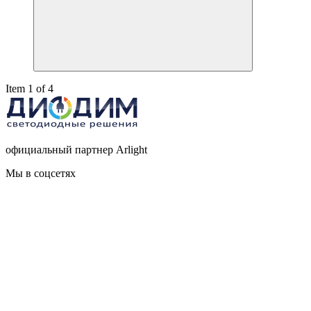
Item 1 of 4
официальный партнер Arlight
Мы в соцсетях