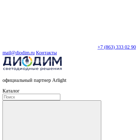
+7 (863) 333 02 90
mail@diodim.ru
Контакты
официальный партнер Arlight
Каталог