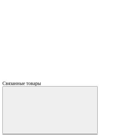
Связанные товары