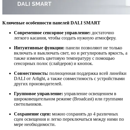
Ключевые особенности панелей DALI SMART
Современное сенсорное управление:
достаточно
легкого касания, чтобы создать нужную атмосферу.
Интуитивные функции:
панели позволяют не только
включать и выключать свет, но и регулировать яркость, а
также изменять цветовую температуру с помощью
сенсорных полос (слайдеров) и кнопок.
Совместимость:
полноценная поддержка всей линейки
DALI от Arlight, а также совместимость с устройствами
других производителей.
Групповое управление:
управление освещением в
широковещательном режиме (Broadcast) или группами
светильников.
Сохранение сцен:
можно сохранять до 4 различных
сцен освещения и легко переключаться между ними по
мере необходимости.